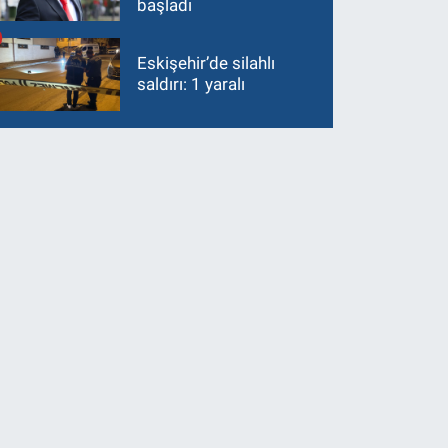
başladı
Eskişehir’de silahlı
saldırı: 1 yaralı