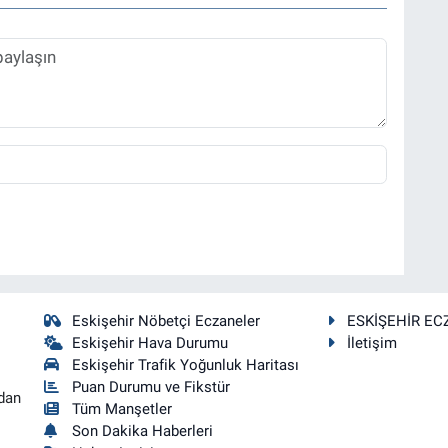
Eskişehir Nöbetçi Eczaneler
ESKİŞEHİR EC
Eskişehir Hava Durumu
İletişim
Eskişehir Trafik Yoğunluk Haritası
Puan Durumu ve Fikstür
dan
Tüm Manşetler
Son Dakika Haberleri