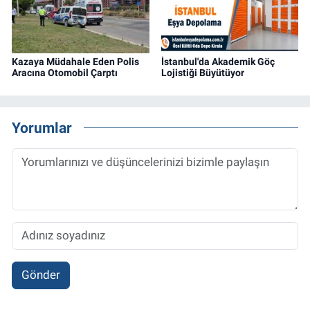
Kazaya Müdahale Eden Polis
İstanbul'da Akademik Göç
Aracına Otomobil Çarptı
Lojistiği Büyütüyor
Yorumlar
Gönder