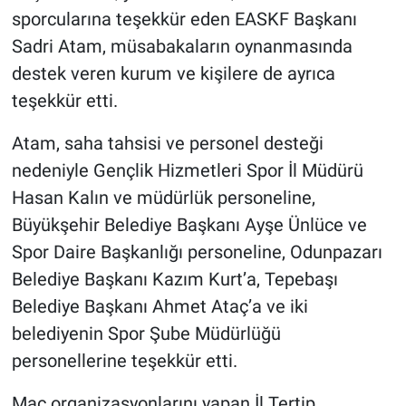
sporcularına teşekkür eden EASKF Başkanı
Sadri Atam, müsabakaların oynanmasında
destek veren kurum ve kişilere de ayrıca
teşekkür etti.
Atam, saha tahsisi ve personel desteği
nedeniyle Gençlik Hizmetleri Spor İl Müdürü
Hasan Kalın ve müdürlük personeline,
Büyükşehir Belediye Başkanı Ayşe Ünlüce ve
Spor Daire Başkanlığı personeline, Odunpazarı
Belediye Başkanı Kazım Kurt’a, Tepebaşı
Belediye Başkanı Ahmet Ataç’a ve iki
belediyenin Spor Şube Müdürlüğü
personellerine teşekkür etti.
Maç organizasyonlarını yapan İl Tertip