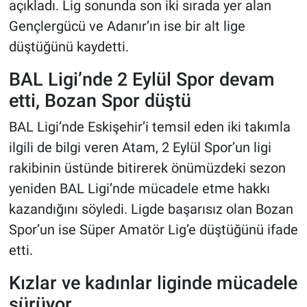
açıkladı. Lig sonunda son iki sırada yer alan
Gençlergücü ve Adanır’ın ise bir alt lige
düştüğünü kaydetti.
BAL Ligi’nde 2 Eylül Spor devam
etti, Bozan Spor düştü
BAL Ligi’nde Eskişehir’i temsil eden iki takımla
ilgili de bilgi veren Atam, 2 Eylül Spor’un ligi
rakibinin üstünde bitirerek önümüzdeki sezon
yeniden BAL Ligi’nde mücadele etme hakkı
kazandığını söyledi. Ligde başarısız olan Bozan
Spor’un ise Süper Amatör Lig’e düştüğünü ifade
etti.
Kızlar ve kadınlar liginde mücadele
sürüyor