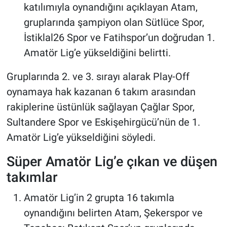
katılımıyla oynandığını açıklayan Atam,
gruplarında şampiyon olan Sütlüce Spor,
İstiklal26 Spor ve Fatihspor’un doğrudan 1.
Amatör Lig’e yükseldiğini belirtti.
Gruplarında 2. ve 3. sırayı alarak Play-Off
oynamaya hak kazanan 6 takım arasından
rakiplerine üstünlük sağlayan Çağlar Spor,
Sultandere Spor ve Eskişehirgücü’nün de 1.
Amatör Lig’e yükseldiğini söyledi.
Süper Amatör Lig’e çıkan ve düşen
takımlar
Amatör Lig’in 2 grupta 16 takımla
oynandığını belirten Atam, Şekerspor ve