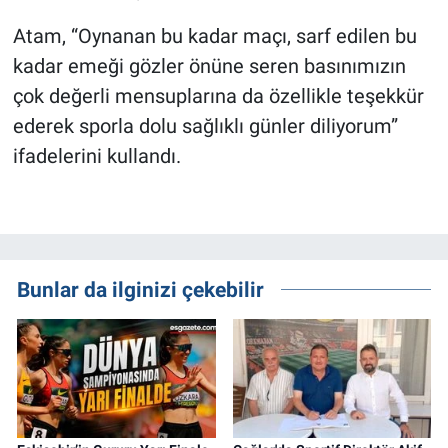
Atam, “Oynanan bu kadar maçı, sarf edilen bu
kadar emeği gözler önüne seren basınımızın
çok değerli mensuplarına da özellikle teşekkür
ederek sporla dolu sağlıklı günler diliyorum”
ifadelerini kullandı.
Bunlar da ilginizi çekebilir