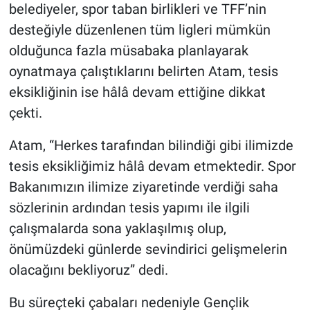
belediyeler, spor taban birlikleri ve TFF’nin
desteğiyle düzenlenen tüm ligleri mümkün
olduğunca fazla müsabaka planlayarak
oynatmaya çalıştıklarını belirten Atam, tesis
eksikliğinin ise hâlâ devam ettiğine dikkat
çekti.
Atam, “Herkes tarafından bilindiği gibi ilimizde
tesis eksikliğimiz hâlâ devam etmektedir. Spor
Bakanımızın ilimize ziyaretinde verdiği saha
sözlerinin ardından tesis yapımı ile ilgili
çalışmalarda sona yaklaşılmış olup,
önümüzdeki günlerde sevindirici gelişmelerin
olacağını bekliyoruz” dedi.
Bu süreçteki çabaları nedeniyle Gençlik