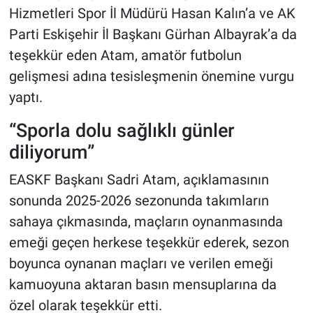
Hizmetleri Spor İl Müdürü Hasan Kalın’a ve AK
Parti Eskişehir İl Başkanı Gürhan Albayrak’a da
teşekkür eden Atam, amatör futbolun
gelişmesi adına tesisleşmenin önemine vurgu
yaptı.
“Sporla dolu sağlıklı günler
diliyorum”
EASKF Başkanı Sadri Atam, açıklamasının
sonunda 2025-2026 sezonunda takımların
sahaya çıkmasında, maçların oynanmasında
emeği geçen herkese teşekkür ederek, sezon
boyunca oynanan maçları ve verilen emeği
kamuoyuna aktaran basın mensuplarına da
özel olarak teşekkür etti.