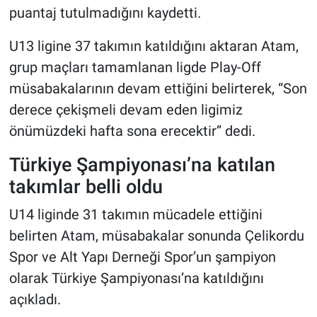
puantaj tutulmadığını kaydetti.
U13 ligine 37 takımın katıldığını aktaran Atam,
grup maçları tamamlanan ligde Play-Off
müsabakalarının devam ettiğini belirterek, “Son
derece çekişmeli devam eden ligimiz
önümüzdeki hafta sona erecektir” dedi.
Türkiye Şampiyonası’na katılan
takımlar belli oldu
U14 liginde 31 takımın mücadele ettiğini
belirten Atam, müsabakalar sonunda Çelikordu
Spor ve Alt Yapı Derneği Spor’un şampiyon
olarak Türkiye Şampiyonası’na katıldığını
açıkladı.