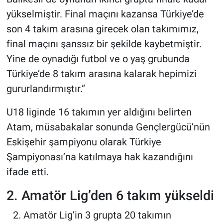
yükselmiştir. Final maçını kazansa Türkiye’de
son 4 takım arasına girecek olan takımımız,
final maçını şanssız bir şekilde kaybetmiştir.
Yine de oynadığı futbol ve o yaş grubunda
Türkiye’de 8 takım arasına kalarak hepimizi
gururlandırmıştır.”
U18 liginde 16 takımın yer aldığını belirten
Atam, müsabakalar sonunda Gençlergücü’nün
Eskişehir şampiyonu olarak Türkiye
Şampiyonası’na katılmaya hak kazandığını
ifade etti.
2. Amatör Lig’den 6 takım yükseldi
Amatör Lig’in 3 grupta 20 takımın