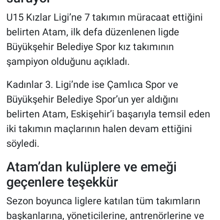
U15 Kızlar Ligi’ne 7 takımın müracaat ettiğini
belirten Atam, ilk defa düzenlenen ligde
Büyükşehir Belediye Spor kız takımının
şampiyon olduğunu açıkladı.
Kadınlar 3. Ligi’nde ise Çamlıca Spor ve
Büyükşehir Belediye Spor’un yer aldığını
belirten Atam, Eskişehir’i başarıyla temsil eden
iki takımın maçlarının halen devam ettiğini
söyledi.
Atam’dan kulüplere ve emeği
geçenlere teşekkür
Sezon boyunca liglere katılan tüm takımların
başkanlarına, yöneticilerine, antrenörlerine ve