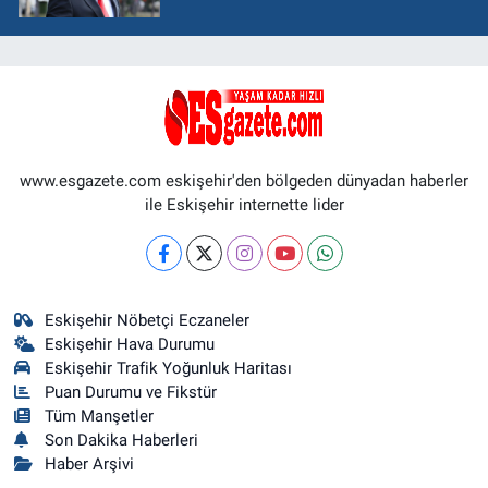
www.esgazete.com eskişehir'den bölgeden dünyadan haberler
ile Eskişehir internette lider
Eskişehir Nöbetçi Eczaneler
Eskişehir Hava Durumu
Eskişehir Trafik Yoğunluk Haritası
Puan Durumu ve Fikstür
Tüm Manşetler
Son Dakika Haberleri
Haber Arşivi