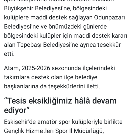
Büyükşehir Belediyesi’ne, bölgesindeki
kulüplere maddi destek sağlayan Odunpazarı
Belediyesi’ne ve önümüzdeki günlerde
bölgesindeki kulüpler için maddi destek kararı
alan Tepebaşı Belediyesi’ne ayrıca teşekkür
etti.
Atam, 2025-2026 sezonunda ilçelerindeki
takımlara destek olan ilçe belediye
başkanlarına da teşekkürlerini iletti.
“Tesis eksikliğimiz hâlâ devam
ediyor”
Eskişehir’de amatör spor kulüpleriyle birlikte
Gençlik Hizmetleri Spor İl Müdürlüğü,