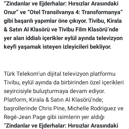
“Zindanlar ve Ejderhalar: Hırsızlar Arasındaki
Onur” ve “Otel Transilvanya 4: Transformanya”
gibi başarılı yapımlar öne çıkıyor. Tivibu, Kirala
& Satın Al Klasörü ve Tivibu Film Klasörü’nde
yer alan iddialı içerikler eylül ayında televizyon
keyfi yaşamak isteyen izleyicileri bekliyor.
Türk Telekom’un dijital televizyon platformu
Tivibu, eylül ayında da birbirinden özel içerikleri
seyircisiyle buluşturmaya devam ediyor.
Platform, Kirala & Satın Al Klasörü’nde;
başrollerinde Chris Pine, Michelle Rodriguez ve
Regé-Jean Page gibi isimlerin yer aldığı
“
Zindanlar ve Ejderhalar: Hırsızlar Arasındaki