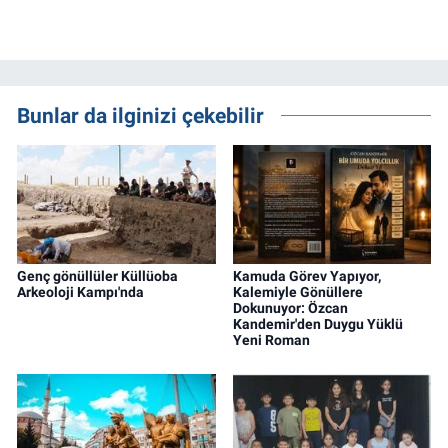
Bunlar da ilginizi çekebilir
Genç gönüllüler Küllüoba
Kamuda Görev Yapıyor,
Arkeoloji Kampı'nda
Kalemiyle Gönüllere
Dokunuyor: Özcan
Kandemir'den Duygu Yüklü
Yeni Roman