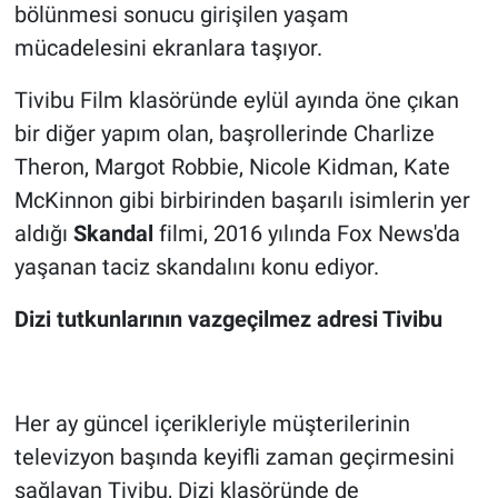
bölünmesi sonucu girişilen yaşam
mücadelesini ekranlara taşıyor.
Tivibu Film klasöründe eylül ayında öne çıkan
bir diğer yapım olan, başrollerinde Charlize
Theron, Margot Robbie, Nicole Kidman, Kate
McKinnon gibi birbirinden başarılı isimlerin yer
aldığı
Skandal
filmi, 2016 yılında Fox News'da
yaşanan taciz skandalını konu ediyor.
Dizi tutkunlarının vazgeçilmez adresi Tivibu
Her ay güncel içerikleriyle müşterilerinin
televizyon başında keyifli zaman geçirmesini
sağlayan Tivibu, Dizi klasöründe de