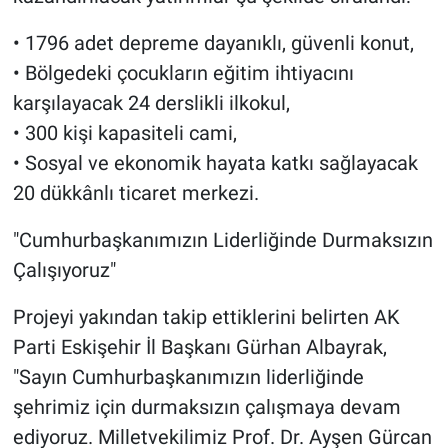
• 1796 adet depreme dayanıklı, güvenli konut,
• Bölgedeki çocukların eğitim ihtiyacını
karşılayacak 24 derslikli ilkokul,
• 300 kişi kapasiteli cami,
• Sosyal ve ekonomik hayata katkı sağlayacak
20 dükkânlı ticaret merkezi.
"Cumhurbaşkanımızın Liderliğinde Durmaksızın
Çalışıyoruz"
Projeyi yakından takip ettiklerini belirten AK
Parti Eskişehir İl Başkanı Gürhan Albayrak,
"Sayın Cumhurbaşkanımızın liderliğinde
şehrimiz için durmaksızın çalışmaya devam
ediyoruz. Milletvekilimiz Prof. Dr. Ayşen Gürcan