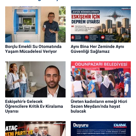
Borçlu Emekli Su Otomatında
Aynı Bina Her Zeminde Aynı
Yaşam Mücadelesi Veriyor
Güvenliği Sağlamaz
Eskişehir’e Gelecek
Üreten kadınların emeği Hicri
Öğrencilere Kritik Ev Kiralama
Sezen Meydanı'nda hayat
Uyarısı
bulacak