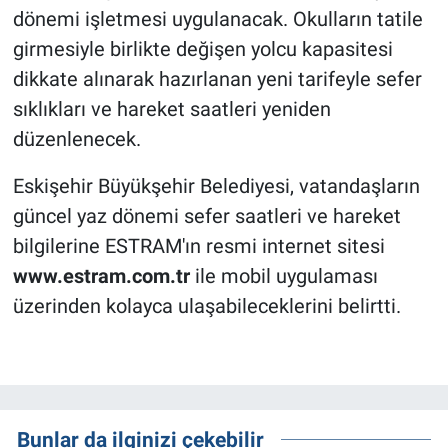
dönemi işletmesi uygulanacak. Okulların tatile
girmesiyle birlikte değişen yolcu kapasitesi
dikkate alınarak hazırlanan yeni tarifeyle sefer
sıklıkları ve hareket saatleri yeniden
düzenlenecek.
Eskişehir Büyükşehir Belediyesi, vatandaşların
güncel yaz dönemi sefer saatleri ve hareket
bilgilerine ESTRAM'ın resmi internet sitesi
www.estram.com.tr
ile mobil uygulaması
üzerinden kolayca ulaşabileceklerini belirtti.
Bunlar da ilginizi çekebilir