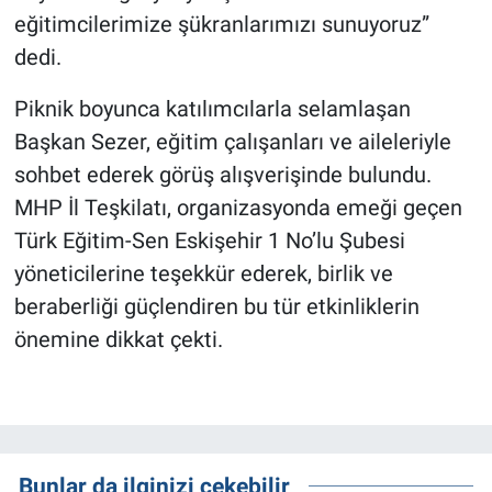
eğitimcilerimize şükranlarımızı sunuyoruz”
dedi.
Piknik boyunca katılımcılarla selamlaşan
Başkan Sezer, eğitim çalışanları ve aileleriyle
sohbet ederek görüş alışverişinde bulundu.
MHP İl Teşkilatı, organizasyonda emeği geçen
Türk Eğitim-Sen Eskişehir 1 No’lu Şubesi
yöneticilerine teşekkür ederek, birlik ve
beraberliği güçlendiren bu tür etkinliklerin
önemine dikkat çekti.
Bunlar da ilginizi çekebilir