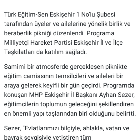
Türk Eğitim-Sen Eskişehir 1 No’lu Şubesi
tarafından üyeler ve ailelerine yönelik birlik ve
beraberlik pikniği düzenlendi. Programa
Milliyetçi Hareket Partisi Eskişehir İl ve İlçe
Teşkilatları da katılım sağladı.
Samimi bir atmosferde gerçekleşen piknikte
eğitim camiasının temsilcileri ve aileleri bir
araya gelerek keyifli bir gün geçirdi. Programda
konuşan MHP Eskişehir İl Başkanı Ayhan Sezer,
eğitimcilerin toplumun geleceğini şekillendiren
en önemli yapı taşlarından biri olduğunu belirtti.
Sezer, “Evlatlarımızı bilgiyle, ahlakla, vatan ve
bayrak sevgisiyle yetiştiren tüm