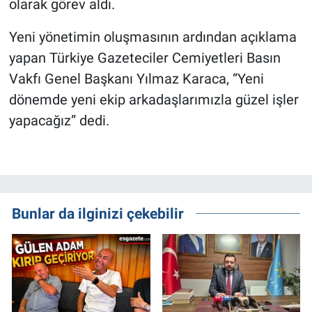
olarak görev aldı.
Yeni yönetimin oluşmasının ardından açıklama
yapan Türkiye Gazeteciler Cemiyetleri Basın
Vakfı Genel Başkanı Yılmaz Karaca, “Yeni
dönemde yeni ekip arkadaşlarımızla güzel işler
yapacağız” dedi.
Bunlar da ilginizi çekebilir