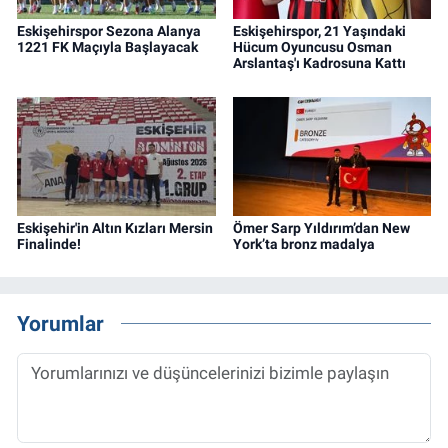
Eskişehirspor Sezona Alanya
Eskişehirspor, 21 Yaşındaki
1221 FK Maçıyla Başlayacak
Hücum Oyuncusu Osman
Arslantaş'ı Kadrosuna Kattı
Eskişehir'in Altın Kızları Mersin
Ömer Sarp Yıldırım’dan New
Finalinde!
York’ta bronz madalya
Yorumlar