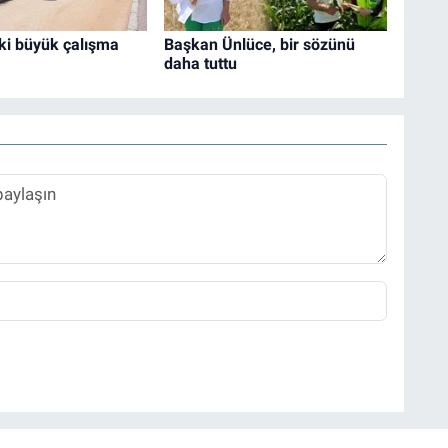
ki büyük çalışma
Başkan Ünlüce, bir sözünü
daha tuttu