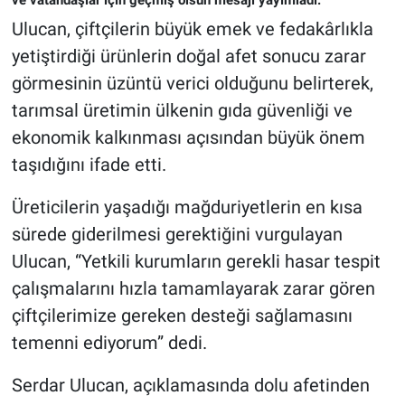
Ulucan, çiftçilerin büyük emek ve fedakârlıkla
yetiştirdiği ürünlerin doğal afet sonucu zarar
görmesinin üzüntü verici olduğunu belirterek,
tarımsal üretimin ülkenin gıda güvenliği ve
ekonomik kalkınması açısından büyük önem
taşıdığını ifade etti.
Üreticilerin yaşadığı mağduriyetlerin en kısa
sürede giderilmesi gerektiğini vurgulayan
Ulucan, “Yetkili kurumların gerekli hasar tespit
çalışmalarını hızla tamamlayarak zarar gören
çiftçilerimize gereken desteği sağlamasını
temenni ediyorum” dedi.
Serdar Ulucan, açıklamasında dolu afetinden