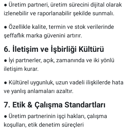
● Üretim partneri, üretim sürecini dijital olarak
izlenebilir ve raporlanabilir şekilde sunmalı.
● Özellikle kalite, termin ve stok verilerinde
şeffaflık marka güvenini artırır.
6. İletişim ve İşbirliği Kültürü
● İyi partnerler, açık, zamanında ve iki yönlü
iletişim kurar.
● Kültürel uygunluk, uzun vadeli ilişkilerde hata
ve yanlış anlamaları azaltır.
7. Etik & Çalışma Standartları
● Üretim partnerinin işçi hakları, çalışma
koşulları, etik denetim süreçleri