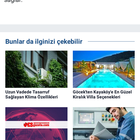
Bunlar da ilginizi çekebilir
Uzun Vadede Tasarruf
Göcek'ten Kayaköy'e En Güzel
Sağlayan Klima Özellikleri
Kiralık Villa Seçenekleri