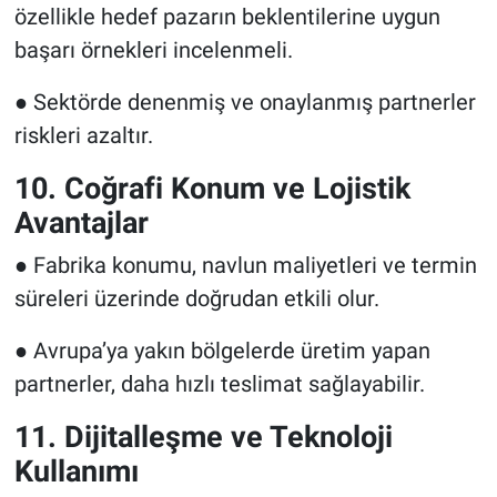
özellikle hedef pazarın beklentilerine uygun
başarı örnekleri incelenmeli.
● Sektörde denenmiş ve onaylanmış partnerler
riskleri azaltır.
10. Coğrafi Konum ve Lojistik
Avantajlar
● Fabrika konumu, navlun maliyetleri ve termin
süreleri üzerinde doğrudan etkili olur.
● Avrupa’ya yakın bölgelerde üretim yapan
partnerler, daha hızlı teslimat sağlayabilir.
11. Dijitalleşme ve Teknoloji
Kullanımı