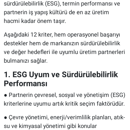
sürdürülebilirlik (ESG), termin performansı ve
partnerin iş yapış kültürü de en az üretim
hacmi kadar önem taşır.
Aşağıdaki 12 kriter, hem operasyonel başarıyı
destekler hem de markanızın sürdürülebilirlik
ve değer hedefleri ile uyumlu üretim partnerleri
bulmanızı sağlar.
1. ESG Uyum ve Sürdürülebilirlik
Performansı
● Partnerin çevresel, sosyal ve yönetişim (ESG)
kriterlerine uyumu artık kritik seçim faktörüdür.
● Çevre yönetimi, enerji/verimlilik planları, atık-
su ve kimyasal yönetimi gibi konular