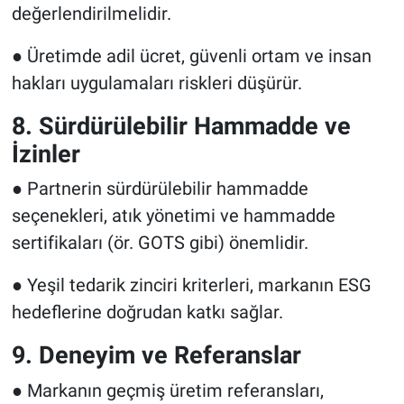
değerlendirilmelidir.
● Üretimde adil ücret, güvenli ortam ve insan
hakları uygulamaları riskleri düşürür.
8. Sürdürülebilir Hammadde ve
İzinler
● Partnerin sürdürülebilir hammadde
seçenekleri, atık yönetimi ve hammadde
sertifikaları (ör. GOTS gibi) önemlidir.
● Yeşil tedarik zinciri kriterleri, markanın ESG
hedeflerine doğrudan katkı sağlar.
9. Deneyim ve Referanslar
● Markanın geçmiş üretim referansları,