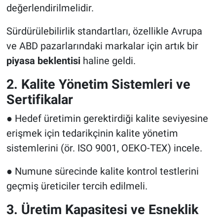
değerlendirilmelidir.
Sürdürülebilirlik standartları, özellikle Avrupa
ve ABD pazarlarındaki markalar için artık bir
piyasa beklentisi
haline geldi.
2. Kalite Yönetim Sistemleri ve
Sertifikalar
● Hedef üretimin gerektirdiği kalite seviyesine
erişmek için tedarikçinin kalite yönetim
sistemlerini (ör. ISO 9001, OEKO-TEX) incele.
● Numune sürecinde kalite kontrol testlerini
geçmiş üreticiler tercih edilmeli.
3. Üretim Kapasitesi ve Esneklik