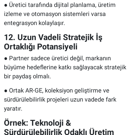
● Üretici tarafında dijital planlama, üretim
izleme ve otomasyon sistemleri varsa
entegrasyon kolaylaşır.
12. Uzun Vadeli Stratejik İş
Ortaklığı Potansiyeli
● Partner sadece üretici değil, markanın
büyüme hedeflerine katkı sağlayacak stratejik
bir paydaş olmalı.
● Ortak AR-GE, koleksiyon geliştirme ve
sürdürülebilirlik projeleri uzun vadede fark
yaratır.
Örnek: Teknoloji &
Sürdürülebilirlik Odaklı Üretim