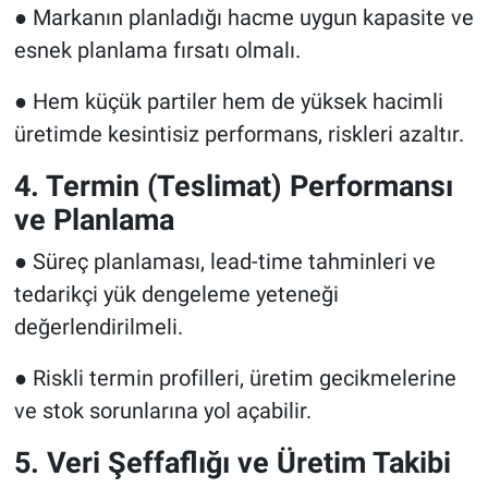
● Markanın planladığı hacme uygun kapasite ve
esnek planlama fırsatı olmalı.
● Hem küçük partiler hem de yüksek hacimli
üretimde kesintisiz performans, riskleri azaltır.
4. Termin (Teslimat) Performansı
ve Planlama
● Süreç planlaması, lead-time tahminleri ve
tedarikçi yük dengeleme yeteneği
değerlendirilmeli.
● Riskli termin profilleri, üretim gecikmelerine
ve stok sorunlarına yol açabilir.
5. Veri Şeffaflığı ve Üretim Takibi