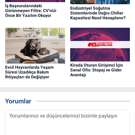
İş Başvurularındaki
Endüstriyel Soğutma
Görünmeyen Filtre: CV’nizi
Sistemlerinde Doğru Chiller
Önce Bir Yazılım Okuyor
Kapasitesi Nasıl Hesaplanır?
Kirada Oturan Girişimci İçin
Evcil Hayvanlarda Yaşam
Sanal Ofis: Stopaj ve Gider
Süresi Uzadıkça Bakım
Avantajı
İhtiyaçları da Değişiyor
Yorumlar