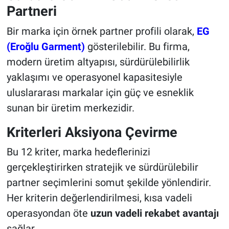
Partneri
Bir marka için örnek partner profili olarak,
EG
(Eroğlu Garment)
gösterilebilir. Bu firma,
modern üretim altyapısı, sürdürülebilirlik
yaklaşımı ve operasyonel kapasitesiyle
uluslararası markalar için güç ve esneklik
sunan bir üretim merkezidir.
Kriterleri Aksiyona Çevirme
Bu 12 kriter, marka hedeflerinizi
gerçekleştirirken stratejik ve sürdürülebilir
partner seçimlerini somut şekilde yönlendirir.
Her kriterin değerlendirilmesi, kısa vadeli
operasyondan öte
uzun vadeli rekabet avantajı
sağlar.