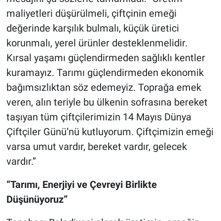
maliyetleri düşürülmeli, çiftçinin emeği
değerinde karşılık bulmalı, küçük üretici
korunmalı, yerel ürünler desteklenmelidir.
Kırsal yaşamı güçlendirmeden sağlıklı kentler
kuramayız. Tarımı güçlendirmeden ekonomik
bağımsızlıktan söz edemeyiz. Toprağa emek
veren, alın teriyle bu ülkenin sofrasına bereket
taşıyan tüm çiftçilerimizin 14 Mayıs Dünya
Çiftçiler Günü’nü kutluyorum. Çiftçimizin emeği
varsa umut vardır, bereket vardır, gelecek
vardır.”
“Tarımı, Enerjiyi ve Çevreyi Birlikte
Düşünüyoruz”