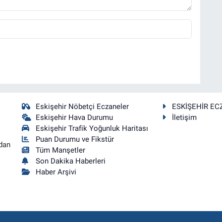
Eskişehir Nöbetçi Eczaneler
ESKİŞEHİR EC
Eskişehir Hava Durumu
İletişim
Eskişehir Trafik Yoğunluk Haritası
Puan Durumu ve Fikstür
dan
Tüm Manşetler
Son Dakika Haberleri
Haber Arşivi