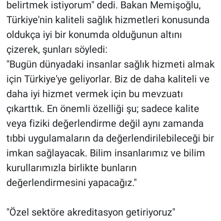
belirtmek istiyorum" dedi. Bakan Memişoğlu,
Türkiye'nin kaliteli sağlık hizmetleri konusunda
oldukça iyi bir konumda olduğunun altını
çizerek, şunları söyledi:
"Bugün dünyadaki insanlar sağlık hizmeti almak
için Türkiye'ye geliyorlar. Biz de daha kaliteli ve
daha iyi hizmet vermek için bu mevzuatı
çıkarttık. En önemli özelliği şu; sadece kalite
veya fiziki değerlendirme değil aynı zamanda
tıbbi uygulamaların da değerlendirilebileceği bir
imkan sağlayacak. Bilim insanlarımız ve bilim
kurullarımızla birlikte bunların
değerlendirmesini yapacağız."
"Özel sektöre akreditasyon getiriyoruz"