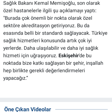
Sağlık Bakanı Kemal Memişoğlu, son olarak
özel hastanelerle ilgili şu açıklamayı yaptı:
"Burada çok önemli bir nokta olarak özel
sektöre akreditasyon getiriyoruz. Bu da
esasında belli bir standardı sağlayacak. Türkiye
sağlık hizmetleri konusunda artık çok iyi
yerlerde. Daha ulaşılabilir ve daha iyi sağlık
hizmeti için uğraşıyoruz.
Eskişehir
'de bu
noktada bize katkı sağlayan bir şehir, inşallah
hep birlikte gerekli değerlendirmeleri
yapacağız.”
Öne Çıkan Videolar