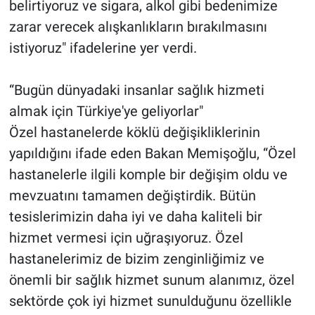
belirtiyoruz ve sigara, alkol gibi bedenimize
zarar verecek alışkanlıkların bırakılmasını
istiyoruz" ifadelerine yer verdi.
“Bugün dünyadaki insanlar sağlık hizmeti
almak için Türkiye'ye geliyorlar"
Özel hastanelerde köklü değişikliklerinin
yapıldığını ifade eden Bakan Memişoğlu, “Özel
hastanelerle ilgili komple bir değişim oldu ve
mevzuatını tamamen değiştirdik. Bütün
tesislerimizin daha iyi ve daha kaliteli bir
hizmet vermesi için uğraşıyoruz. Özel
hastanelerimiz de bizim zenginliğimiz ve
önemli bir sağlık hizmet sunum alanımız, özel
sektörde çok iyi hizmet sunulduğunu özellikle