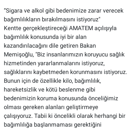
“Sigara ve alkol gibi bedenimize zarar verecek
bağımlılıkların bırakılmasını istiyoruz"
Kentte gerçekleştireceği AMATEM açılışıyla
bağımlılık konusunda iyi bir alan
kazandırılacağını dile getiren Bakan
Memişoğlu, "Biz insanlarımızın koruyucu sağlık
hizmetinden yararlanmalarını istiyoruz,
sağlıklarını kaybetmeden korunmasını istiyoruz.
Bunun için de özellikle kilo, bağımlılık,
hareketsizlik ve kötü beslenme gibi
bedenimizin koruma konusunda önceliğimiz
olması gereken alanları geliştirmeye
çalışıyoruz. Tabii ki öncelikli olarak herhangi bir
bağımlılığa başlanmaması gerektiğini