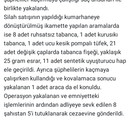
birlikte yakalandı.
Silah satışının yapıldığı kumarhaneye
dönüştürülmüş ikamette yapılan aramalarda
ise 8 adet ruhsatsız tabanca, 1 adet kurusıkı
tabanca, 1 adet ucu kesik pompalı tüfek, 21
adet değişik çaplarda tabanca fişeği, yaklaşık
25 gram esrar, 11 adet sentetik uyuşturucu hap
ele geçirildi. Ayrıca şüphelilerin kaçmaya
çalışırken kullandığı ve kovalamaca sonucu
yakalanan 1 adet araca da el konuldu.
Operasyon yakalanan ve emniyetteki
işlemlerinin ardından adliyeye sevk edilen 8
şahıstan 5’i tutuklanarak cezaevine gönderildi.