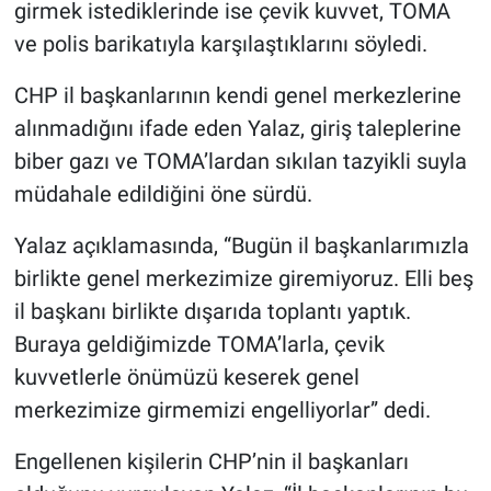
girmek istediklerinde ise çevik kuvvet, TOMA
ve polis barikatıyla karşılaştıklarını söyledi.
CHP il başkanlarının kendi genel merkezlerine
alınmadığını ifade eden Yalaz, giriş taleplerine
biber gazı ve TOMA’lardan sıkılan tazyikli suyla
müdahale edildiğini öne sürdü.
Yalaz açıklamasında, “Bugün il başkanlarımızla
birlikte genel merkezimize giremiyoruz. Elli beş
il başkanı birlikte dışarıda toplantı yaptık.
Buraya geldiğimizde TOMA’larla, çevik
kuvvetlerle önümüzü keserek genel
merkezimize girmemizi engelliyorlar” dedi.
Engellenen kişilerin CHP’nin il başkanları