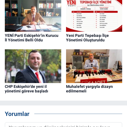
YENİ Parti Eskişehir’in Kurucu
Yeni Parti Tepebaşı İlçe
İl Yönetimi Belli Oldu
Yönetimi Oluşturuldu
CHP Eskişehir’de yeni il
Muhalefet yargıyla dizayn
yönetimi göreve başladı
edilmemeli
Yorumlar