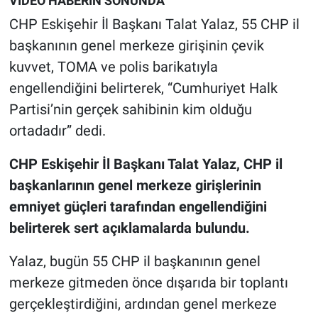
VİDEO HABERİN SONUNDA
CHP Eskişehir İl Başkanı Talat Yalaz, 55 CHP il
başkanının genel merkeze girişinin çevik
kuvvet, TOMA ve polis barikatıyla
engellendiğini belirterek, “Cumhuriyet Halk
Partisi’nin gerçek sahibinin kim olduğu
ortadadır” dedi.
CHP Eskişehir İl Başkanı Talat Yalaz, CHP il
başkanlarının genel merkeze girişlerinin
emniyet güçleri tarafından engellendiğini
belirterek sert açıklamalarda bulundu.
Yalaz, bugün 55 CHP il başkanının genel
merkeze gitmeden önce dışarıda bir toplantı
gerçekleştirdiğini, ardından genel merkeze