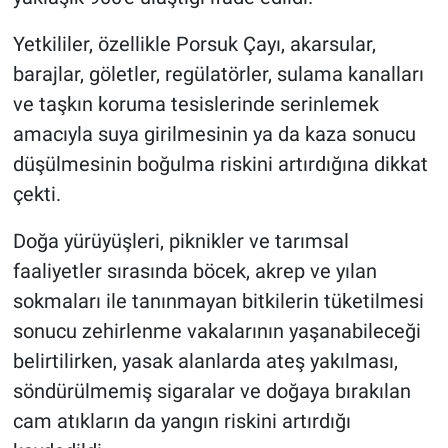
Yetkililer, özellikle Porsuk Çayı, akarsular,
barajlar, göletler, regülatörler, sulama kanalları
ve taşkın koruma tesislerinde serinlemek
amacıyla suya girilmesinin ya da kaza sonucu
düşülmesinin boğulma riskini artırdığına dikkat
çekti.
Doğa yürüyüşleri, piknikler ve tarımsal
faaliyetler sırasında böcek, akrep ve yılan
sokmaları ile tanınmayan bitkilerin tüketilmesi
sonucu zehirlenme vakalarının yaşanabileceği
belirtilirken, yasak alanlarda ateş yakılması,
söndürülmemiş sigaralar ve doğaya bırakılan
cam atıkların da yangın riskini artırdığı