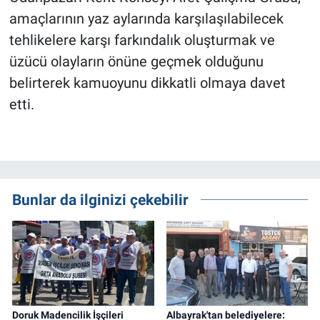
amaçlarının yaz aylarında karşılaşılabilecek
tehlikelere karşı farkındalık oluşturmak ve
üzücü olayların önüne geçmek olduğunu
belirterek kamuoyunu dikkatli olmaya davet
etti.
Bunlar da ilginizi çekebilir
Doruk Madencilik İşçileri
Albayrak'tan belediyelere: