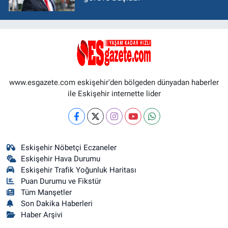
www.esgazete.com eskişehir'den bölgeden dünyadan haberler
ile Eskişehir internette lider
Eskişehir Nöbetçi Eczaneler
Eskişehir Hava Durumu
Eskişehir Trafik Yoğunluk Haritası
Puan Durumu ve Fikstür
Tüm Manşetler
Son Dakika Haberleri
Haber Arşivi