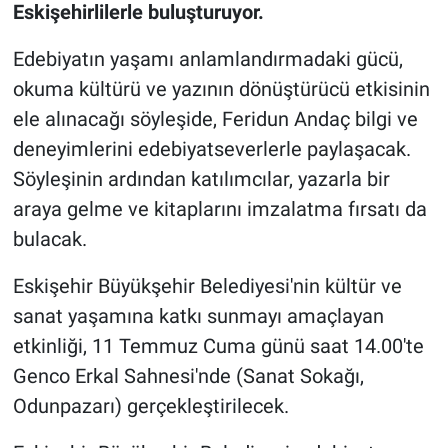
Eskişehirlilerle buluşturuyor.
Edebiyatın yaşamı anlamlandırmadaki gücü,
okuma kültürü ve yazının dönüştürücü etkisinin
ele alınacağı söyleşide, Feridun Andaç bilgi ve
deneyimlerini edebiyatseverlerle paylaşacak.
Söyleşinin ardından katılımcılar, yazarla bir
araya gelme ve kitaplarını imzalatma fırsatı da
bulacak.
Eskişehir Büyükşehir Belediyesi'nin kültür ve
sanat yaşamına katkı sunmayı amaçlayan
etkinliği, 11 Temmuz Cuma günü saat 14.00'te
Genco Erkal Sahnesi'nde (Sanat Sokağı,
Odunpazarı) gerçekleştirilecek.