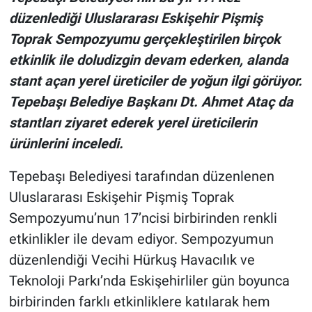
düzenlediği Uluslararası Eskişehir Pişmiş
Toprak Sempozyumu gerçekleştirilen birçok
etkinlik ile doludizgin devam ederken, alanda
stant açan yerel üreticiler de yoğun ilgi görüyor.
Tepebaşı Belediye Başkanı Dt. Ahmet Ataç da
stantları ziyaret ederek yerel üreticilerin
ürünlerini inceledi.
Tepebaşı Belediyesi tarafından düzenlenen
Uluslararası Eskişehir Pişmiş Toprak
Sempozyumu’nun 17’ncisi birbirinden renkli
etkinlikler ile devam ediyor. Sempozyumun
düzenlendiği Vecihi Hürkuş Havacılık ve
Teknoloji Parkı’nda Eskişehirliler gün boyunca
birbirinden farklı etkinliklere katılarak hem