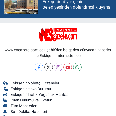
Eskişehir büyükşehir
belediyesinden dolandırıcılık uyarısı
www.esgazete.com eskişehir'den bölgeden dünyadan haberler
ile Eskişehir internette lider
Eskişehir Nöbetçi Eczaneler
Eskişehir Hava Durumu
Eskişehir Trafik Yoğunluk Haritası
Puan Durumu ve Fikstür
Tüm Manşetler
Son Dakika Haberleri