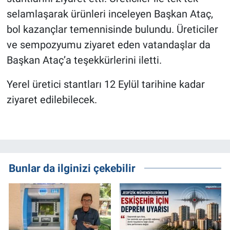
selamlaşarak ürünleri inceleyen Başkan Ataç,
bol kazançlar temennisinde bulundu. Üreticiler
ve sempozyumu ziyaret eden vatandaşlar da
Başkan Ataç’a teşekkürlerini iletti.
Yerel üretici stantları 12 Eylül tarihine kadar
ziyaret edilebilecek.
Bunlar da ilginizi çekebilir