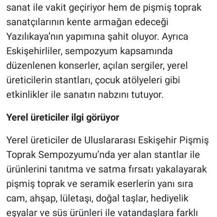
sanat ile vakit geçiriyor hem de pişmiş toprak
sanatçılarının kente armağan edeceği
Yazılıkaya’nın yapımına şahit oluyor. Ayrıca
Eskişehirliler, sempozyum kapsamında
düzenlenen konserler, açılan sergiler, yerel
üreticilerin stantları, çocuk atölyeleri gibi
etkinlikler ile sanatın nabzını tutuyor.
Yerel üreticiler ilgi görüyor
Yerel üreticiler de Uluslararası Eskişehir Pişmiş
Toprak Sempozyumu’nda yer alan stantlar ile
ürünlerini tanıtma ve satma fırsatı yakalayarak
pişmiş toprak ve seramik eserlerin yanı sıra
cam, ahşap, lületaşı, doğal taşlar, hediyelik
eşyalar ve süs ürünleri ile vatandaşlara farklı