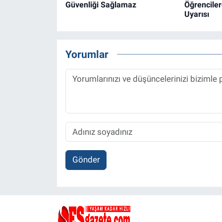
Güvenliği Sağlamaz
Öğrenciler
Uyarısı
Yorumlar
Gönder