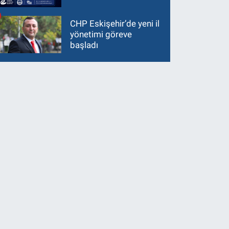
CHP Eskişehir’de yeni il
yönetimi göreve
başladı