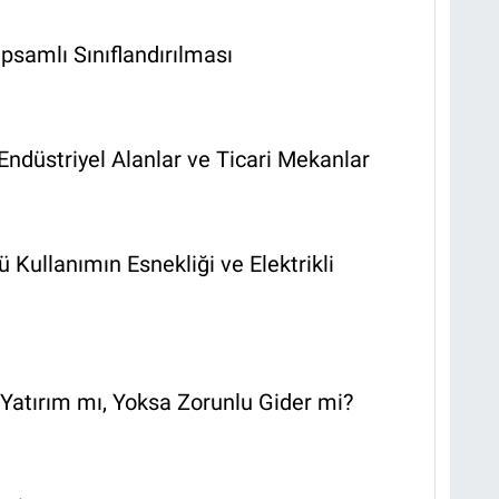
samlı Sınıflandırılması
ndüstriyel Alanlar ve Ticari Mekanlar
Kullanımın Esnekliği ve Elektrikli
: Yatırım mı, Yoksa Zorunlu Gider mi?