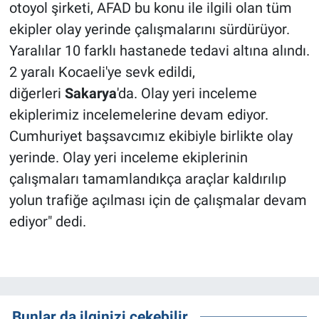
otoyol şirketi, AFAD bu konu ile ilgili olan tüm
ekipler olay yerinde çalışmalarını sürdürüyor.
Yaralılar 10 farklı hastanede tedavi altına alındı.
2 yaralı Kocaeli'ye sevk edildi,
diğerleri
Sakarya
'da. Olay yeri inceleme
ekiplerimiz incelemelerine devam ediyor.
Cumhuriyet başsavcımız ekibiyle birlikte olay
yerinde. Olay yeri inceleme ekiplerinin
çalışmaları tamamlandıkça araçlar kaldırılıp
yolun trafiğe açılması için de çalışmalar devam
ediyor" dedi.
Bunlar da ilginizi çekebilir