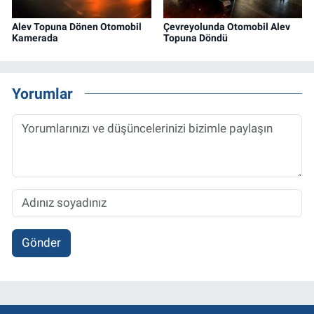
Alev Topuna Dönen Otomobil
Çevreyolunda Otomobil Alev
Kamerada
Topuna Döndü
Yorumlar
Gönder