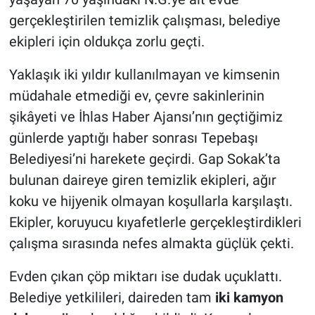
gerçekleştirilen temizlik çalışması, belediye
ekipleri için oldukça zorlu geçti.
Yaklaşık iki yıldır kullanılmayan ve kimsenin
müdahale etmediği ev, çevre sakinlerinin
şikâyeti ve İhlas Haber Ajansı’nın geçtiğimiz
günlerde yaptığı haber sonrası Tepebaşı
Belediyesi’ni harekete geçirdi. Gap Sokak’ta
bulunan daireye giren temizlik ekipleri, ağır
koku ve hijyenik olmayan koşullarla karşılaştı.
Ekipler, koruyucu kıyafetlerle gerçekleştirdikleri
çalışma sırasında nefes almakta güçlük çekti.
Evden çıkan çöp miktarı ise dudak uçuklattı.
Belediye yetkilileri, daireden tam
iki kamyon