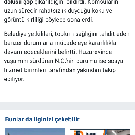
dolusu çöp
çıkarıldığını bildirdi. Komşuların
uzun süredir rahatsızlık duyduğu koku ve
görüntü kirliliği böylece sona erdi.
Belediye yetkilileri, toplum sağlığını tehdit eden
benzer durumlarla mücadeleye kararlılıkla
devam edeceklerini belirtti. Huzurevinde
yaşamını sürdüren N.G.'nin durumu ise sosyal
hizmet birimleri tarafından yakından takip
ediliyor.
Bunlar da ilginizi çekebilir