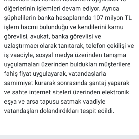
diğerlerinin işlemleri devam ediyor. Ayrıca
şüphelilerin banka hesaplarında 107 milyon TL
işlem hacmi bulunduğu ve kendilerini kamu
görevlisi, avukat, banka görevlisi ve
uzlaştırmacı olarak tanıtarak, telefon çekilişi ve
iş vaadiyle, sosyal medya üzerinden tanışma
uygulamaları üzerinden buldukları müşterilere
fahiş fiyat uygulayarak, vatandaşlarla
samimiyet kurarak sonrasında şantaj yaparak
ve sahte internet siteleri üzerinden elektronik
eşya ve arsa tapusu satmak vaadiyle
vatandaşları dolandırdıkları tespit edildi.