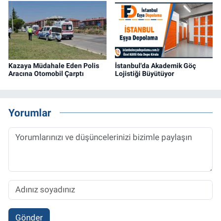
Kazaya Müdahale Eden Polis
İstanbul'da Akademik Göç
Aracına Otomobil Çarptı
Lojistiği Büyütüyor
Yorumlar
Gönder