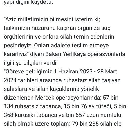
yapıldığını kaydetti.
"Aziz milletimizin bilmesini isterim ki;
halkımızın huzurunu kaçıran organize suç
örgütlerinin ve onlara silah temin edenlerin
peşindeyiz. Onları adalete teslim etmeye
kararlıyız" diyen Bakan Yerlikaya operasyonlarla
ilgili şu bilgileri verdi:
"Göreve geldiğimiz 1 Haziran 2023 - 28 Mart
2024 tarihleri arasında ruhsatsız silah taşıyan
şahıslara ve silah kaçaklarına yönelik
düzenlenen Mercek operasyonlarında; 57 bin
134 ruhsatsız tabanca, 15 bin 76 av tüfeği, 5 bin
368 kurusıkı tabanca ve bin 657 uzun namlulu
silah olmak üzere toplam: 79 bin 235 silah ele