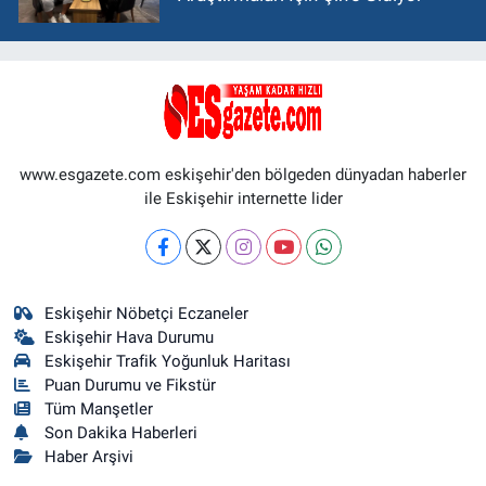
www.esgazete.com eskişehir'den bölgeden dünyadan haberler
ile Eskişehir internette lider
Eskişehir Nöbetçi Eczaneler
Eskişehir Hava Durumu
Eskişehir Trafik Yoğunluk Haritası
Puan Durumu ve Fikstür
Tüm Manşetler
Son Dakika Haberleri
Haber Arşivi