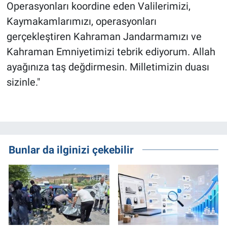
Operasyonları koordine eden Valilerimizi,
Kaymakamlarımızı, operasyonları
gerçekleştiren Kahraman Jandarmamızı ve
Kahraman Emniyetimizi tebrik ediyorum. Allah
ayağınıza taş değdirmesin. Milletimizin duası
sizinle."
Bunlar da ilginizi çekebilir