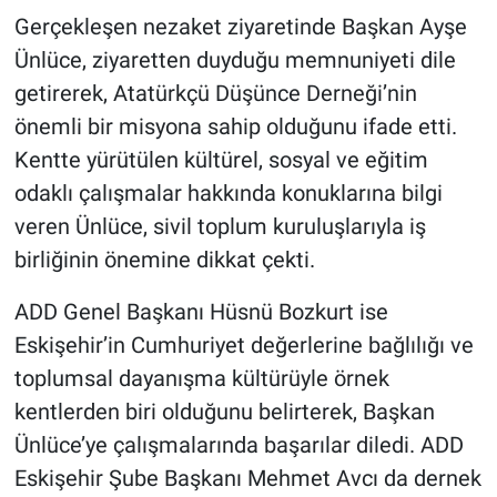
Gerçekleşen nezaket ziyaretinde Başkan Ayşe
Ünlüce, ziyaretten duyduğu memnuniyeti dile
getirerek, Atatürkçü Düşünce Derneği’nin
önemli bir misyona sahip olduğunu ifade etti.
Kentte yürütülen kültürel, sosyal ve eğitim
odaklı çalışmalar hakkında konuklarına bilgi
veren Ünlüce, sivil toplum kuruluşlarıyla iş
birliğinin önemine dikkat çekti.
ADD Genel Başkanı Hüsnü Bozkurt ise
Eskişehir’in Cumhuriyet değerlerine bağlılığı ve
toplumsal dayanışma kültürüyle örnek
kentlerden biri olduğunu belirterek, Başkan
Ünlüce’ye çalışmalarında başarılar diledi. ADD
Eskişehir Şube Başkanı Mehmet Avcı da dernek