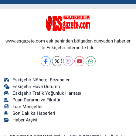
www.esgazete.com eskişehir'den bölgeden dünyadan haberler
ile Eskişehir internette lider
Eskişehir Nöbetçi Eczaneler
Eskişehir Hava Durumu
Eskişehir Trafik Yoğunluk Haritası
Puan Durumu ve Fikstür
Tüm Manşetler
Son Dakika Haberleri
Haber Arşivi