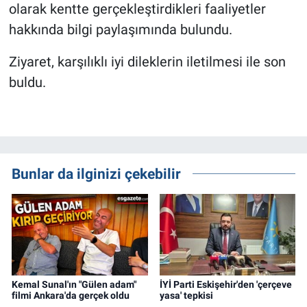
olarak kentte gerçekleştirdikleri faaliyetler
hakkında bilgi paylaşımında bulundu.
Ziyaret, karşılıklı iyi dileklerin iletilmesi ile son
buldu.
Bunlar da ilginizi çekebilir
Kemal Sunal'ın "Gülen adam"
İYİ Parti Eskişehir'den 'çerçeve
filmi Ankara'da gerçek oldu
yasa' tepkisi