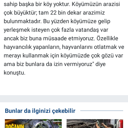
sahip başka bir köy yoktur. Köyümüzün arazisi
çok büyüktür; tam 22 bin dekar arazimiz
bulunmaktadır. Bu yüzden köyümüze gelip
yerleşmek isteyen çok fazla vatandaş var
ancak biz buna müsaade etmiyoruz. Özellikle
hayvancılık yapanların, hayvanlarını otlatmak ve
merayı kullanmak için köyümüzde çok gözü var
ama biz bunlara da izin vermiyoruz" diye
konuştu.
Bunlar da ilginizi çekebilir