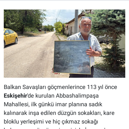
Balkan Savaşları göçmenlerince 113 yıl önce
Eskişehir
'de kurulan Abbashalimpaşa
Mahallesi, ilk günkü imar planına sadık
kalınarak inşa edilen düzgün sokakları, kare
bloklu yerleşimi ve hiç çıkmaz sokağı