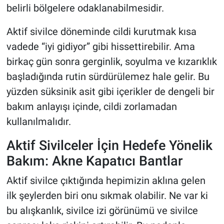
belirli bölgelere odaklanabilmesidir.
Aktif sivilce döneminde cildi kurutmak kısa
vadede “iyi gidiyor” gibi hissettirebilir. Ama
birkaç gün sonra gerginlik, soyulma ve kızarıklık
başladığında rutin sürdürülemez hale gelir. Bu
yüzden süksinik asit gibi içerikler de dengeli bir
bakım anlayışı içinde, cildi zorlamadan
kullanılmalıdır.
Aktif Sivilceler İçin Hedefe Yönelik
Bakım: Akne Kapatıcı Bantlar
Aktif sivilce çıktığında hepimizin aklına gelen
ilk şeylerden biri onu sıkmak olabilir. Ne var ki
bu alışkanlık, sivilce izi görünümü ve sivilce