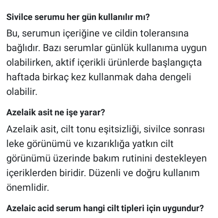
Sivilce serumu her gün kullanılır mı?
Bu, serumun içeriğine ve cildin toleransına
bağlıdır. Bazı serumlar günlük kullanıma uygun
olabilirken, aktif içerikli ürünlerde başlangıçta
haftada birkaç kez kullanmak daha dengeli
olabilir.
Azelaik asit ne işe yarar?
Azelaik asit, cilt tonu eşitsizliği, sivilce sonrası
leke görünümü ve kızarıklığa yatkın cilt
görünümü üzerinde bakım rutinini destekleyen
içeriklerden biridir. Düzenli ve doğru kullanım
önemlidir.
Azelaic acid serum hangi cilt tipleri için uygundur?