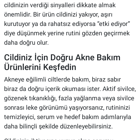
cildinizin verdiği sinyalleri dikkate almak
önemlidir. Bir ürün cildinizi yakıyor, aşırı
kurutuyor ya da rahatsız ediyorsa “etki ediyor”
diye düşünmek yerine rutini gözden geçirmek
daha doğru olur.
Cildiniz İçin Doğru Akne Bakım
Ürünlerini Keşfedin
Akneye eğilimli ciltlerde bakım, biraz sabır
biraz da doğru içerik okuması ister. Aktif sivilce,
gözenek tıkanıklığı, fazla yağlanma veya sivilce
sonrası leke görünümü yaşıyorsanız, rutininizi
temizleyici, serum ve hedef bakım adımlarıyla
daha bilinçli şekilde düzenleyebilirsiniz.