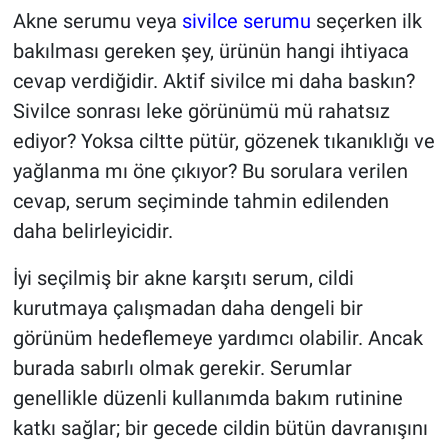
Akne serumu veya
sivilce serumu
seçerken ilk
bakılması gereken şey, ürünün hangi ihtiyaca
cevap verdiğidir. Aktif sivilce mi daha baskın?
Sivilce sonrası leke görünümü mü rahatsız
ediyor? Yoksa ciltte pütür, gözenek tıkanıklığı ve
yağlanma mı öne çıkıyor? Bu sorulara verilen
cevap, serum seçiminde tahmin edilenden
daha belirleyicidir.
İyi seçilmiş bir akne karşıtı serum, cildi
kurutmaya çalışmadan daha dengeli bir
görünüm hedeflemeye yardımcı olabilir. Ancak
burada sabırlı olmak gerekir. Serumlar
genellikle düzenli kullanımda bakım rutinine
katkı sağlar; bir gecede cildin bütün davranışını