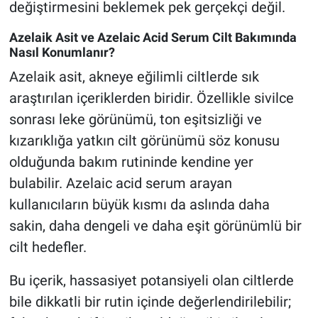
değiştirmesini beklemek pek gerçekçi değil.
Azelaik Asit ve Azelaic Acid Serum Cilt Bakımında
Nasıl Konumlanır?
Azelaik asit, akneye eğilimli ciltlerde sık
araştırılan içeriklerden biridir. Özellikle sivilce
sonrası leke görünümü, ton eşitsizliği ve
kızarıklığa yatkın cilt görünümü söz konusu
olduğunda bakım rutininde kendine yer
bulabilir. Azelaic acid serum arayan
kullanıcıların büyük kısmı da aslında daha
sakin, daha dengeli ve daha eşit görünümlü bir
cilt hedefler.
Bu içerik, hassasiyet potansiyeli olan ciltlerde
bile dikkatli bir rutin içinde değerlendirilebilir;