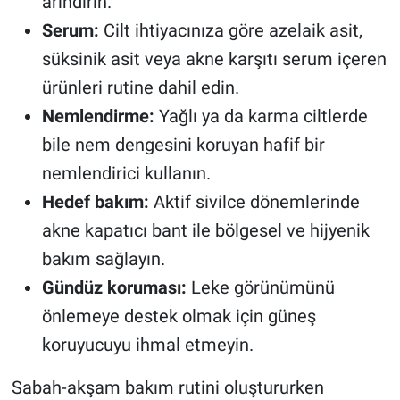
arındırın.
Serum:
Cilt ihtiyacınıza göre azelaik asit,
süksinik asit veya akne karşıtı serum içeren
ürünleri rutine dahil edin.
Nemlendirme:
Yağlı ya da karma ciltlerde
bile nem dengesini koruyan hafif bir
nemlendirici kullanın.
Hedef bakım:
Aktif sivilce dönemlerinde
akne kapatıcı bant ile bölgesel ve hijyenik
bakım sağlayın.
Gündüz koruması:
Leke görünümünü
önlemeye destek olmak için güneş
koruyucuyu ihmal etmeyin.
Sabah-akşam bakım rutini oluştururken