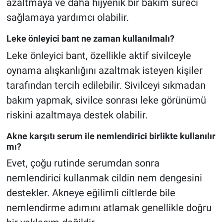
azaltmaya ve daha hijyenik bir bakım süreci
sağlamaya yardımcı olabilir.
Leke önleyici bant ne zaman kullanılmalı?
Leke önleyici bant, özellikle aktif sivilceyle
oynama alışkanlığını azaltmak isteyen kişiler
tarafından tercih edilebilir. Sivilceyi sıkmadan
bakım yapmak, sivilce sonrası leke görünümü
riskini azaltmaya destek olabilir.
Akne karşıtı serum ile nemlendirici birlikte kullanılır
mı?
Evet, çoğu rutinde serumdan sonra
nemlendirici kullanmak cildin nem dengesini
destekler. Akneye eğilimli ciltlerde bile
nemlendirme adımını atlamak genellikle doğru