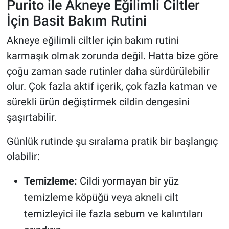
Purito ile Akneye Eğilimli Ciltler
İçin Basit Bakım Rutini
Akneye eğilimli ciltler için bakım rutini
karmaşık olmak zorunda değil. Hatta bize göre
çoğu zaman sade rutinler daha sürdürülebilir
olur. Çok fazla aktif içerik, çok fazla katman ve
sürekli ürün değiştirmek cildin dengesini
şaşırtabilir.
Günlük rutinde şu sıralama pratik bir başlangıç
olabilir:
Temizleme:
Cildi yormayan bir yüz
temizleme köpüğü veya akneli cilt
temizleyici ile fazla sebum ve kalıntıları