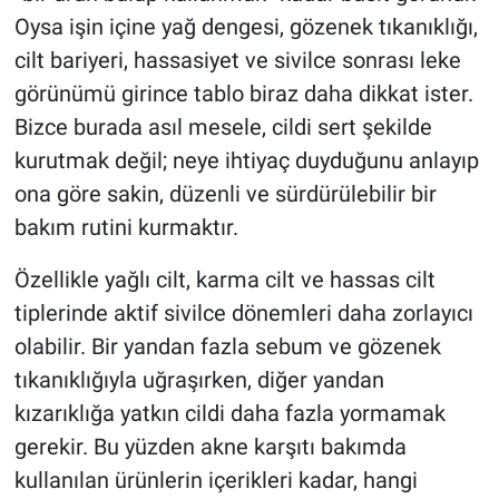
Oysa işin içine yağ dengesi, gözenek tıkanıklığı,
cilt bariyeri, hassasiyet ve sivilce sonrası leke
görünümü girince tablo biraz daha dikkat ister.
Bizce burada asıl mesele, cildi sert şekilde
kurutmak değil; neye ihtiyaç duyduğunu anlayıp
ona göre sakin, düzenli ve sürdürülebilir bir
bakım rutini kurmaktır.
Özellikle yağlı cilt, karma cilt ve hassas cilt
tiplerinde aktif sivilce dönemleri daha zorlayıcı
olabilir. Bir yandan fazla sebum ve gözenek
tıkanıklığıyla uğraşırken, diğer yandan
kızarıklığa yatkın cildi daha fazla yormamak
gerekir. Bu yüzden akne karşıtı bakımda
kullanılan ürünlerin içerikleri kadar, hangi