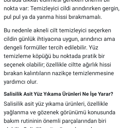
nokta var: Temizleyici cildi arındırırken gergin,
pul pul ya da yanma hissi bırakmamalı.
Bu nedenle akneli cilt temizleyici seçerken
cildin günlük ihtiyacına uygun, arındırıcı ama
dengeli formüller tercih edilebilir. Yüz
temizleme köpüğü bu noktada pratik bir
seçenek olabilir; özellikle ciltte ağırlık hissi
bırakan kalıntıların nazikçe temizlenmesine
yardımcı olur.
Salisilik Asit Yüz Yıkama Ürünleri Ne İşe Yarar?
Salisilik asit yüz yıkama ürünleri, özellikle
yağlanma ve gözenek görünümü konusunda
bakım rutininin önemli parçalarından biri