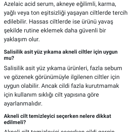
Azelaic acid serum, akneye eğilimli, karma,
yağlı veya ton eşitsizliği yaşayan ciltlerde tercih
edilebilir. Hassas ciltlerde ise ürünü yavaş
şekilde rutine eklemek daha güvenli bir
yaklaşım olur.
Salisilik asit yüz yıkama akneli ciltler için uygun
mu?
Salisilik asit yüz yıkama ürünleri, fazla sebum
ve gözenek görünümüyle ilgilenen ciltler için
uygun olabilir. Ancak cildi fazla kurutmamak
için kullanım sıklığı cilt yapısına göre
ayarlanmalıdır.
Akneli cilt temizleyici seçerken nelere dikkat
edilmeli?