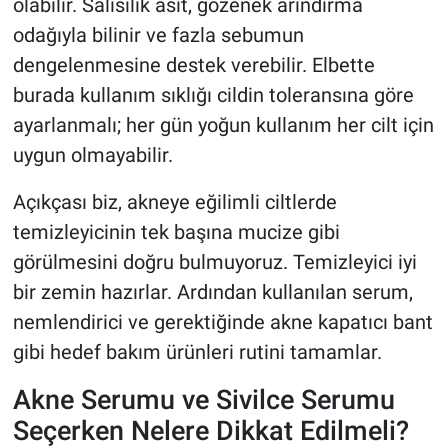
olabilir. Salisilik asit, gözenek arındırma
odağıyla bilinir ve fazla sebumun
dengelenmesine destek verebilir. Elbette
burada kullanım sıklığı cildin toleransına göre
ayarlanmalı; her gün yoğun kullanım her cilt için
uygun olmayabilir.
Açıkçası biz, akneye eğilimli ciltlerde
temizleyicinin tek başına mucize gibi
görülmesini doğru bulmuyoruz. Temizleyici iyi
bir zemin hazırlar. Ardından kullanılan serum,
nemlendirici ve gerektiğinde akne kapatıcı bant
gibi hedef bakım ürünleri rutini tamamlar.
Akne Serumu ve Sivilce Serumu
Seçerken Nelere Dikkat Edilmeli?