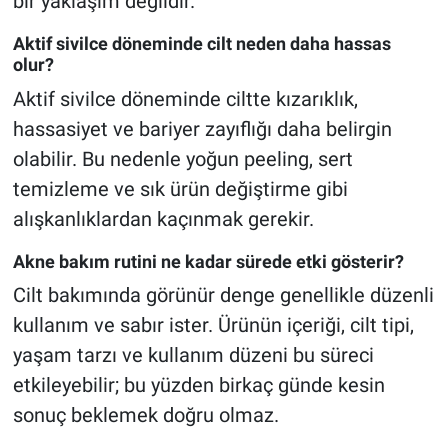
bir yaklaşım değildir.
Aktif sivilce döneminde cilt neden daha hassas
olur?
Aktif sivilce döneminde ciltte kızarıklık,
hassasiyet ve bariyer zayıflığı daha belirgin
olabilir. Bu nedenle yoğun peeling, sert
temizleme ve sık ürün değiştirme gibi
alışkanlıklardan kaçınmak gerekir.
Akne bakım rutini ne kadar sürede etki gösterir?
Cilt bakımında görünür denge genellikle düzenli
kullanım ve sabır ister. Ürünün içeriği, cilt tipi,
yaşam tarzı ve kullanım düzeni bu süreci
etkileyebilir; bu yüzden birkaç günde kesin
sonuç beklemek doğru olmaz.