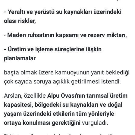
- Yeraltı ve yerüstü su kaynakları üzerindeki
olası riskler,
-
Maden ruhsatının kapsamı ve rezerv miktarı,
- Üretim ve işleme süreçlerine ilişkin
planlamalar
başta olmak üzere kamuoyunun yanıt beklediği
çok sayıda soruya açıklık getirilmesi istendi.
Arslan, özellikle
Alpu Ovası'nın tarımsal üretim
kapasitesi, bölgedeki su kaynakları ve doğal
yaşam üzerindeki etkilerin tüm yönleriyle
ortaya konulması gerektiğini
vurguladı.