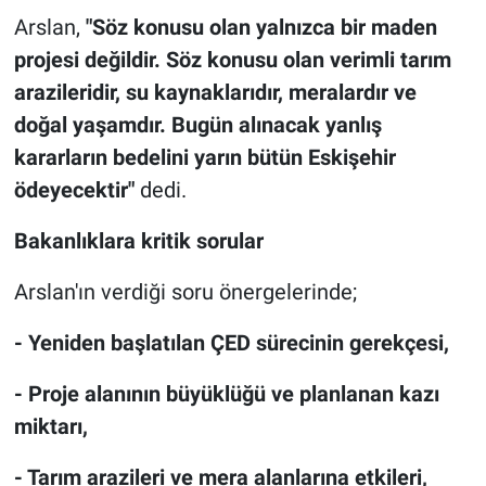
Arslan,
"Söz konusu olan yalnızca bir maden
projesi değildir. Söz konusu olan verimli tarım
arazileridir, su kaynaklarıdır, meralardır ve
doğal yaşamdır. Bugün alınacak yanlış
kararların bedelini yarın bütün Eskişehir
ödeyecektir"
dedi.
Bakanlıklara kritik sorular
Arslan'ın verdiği soru önergelerinde;
- Yeniden başlatılan ÇED sürecinin gerekçesi,
- Proje alanının büyüklüğü ve planlanan kazı
miktarı,
- Tarım arazileri ve mera alanlarına etkileri,