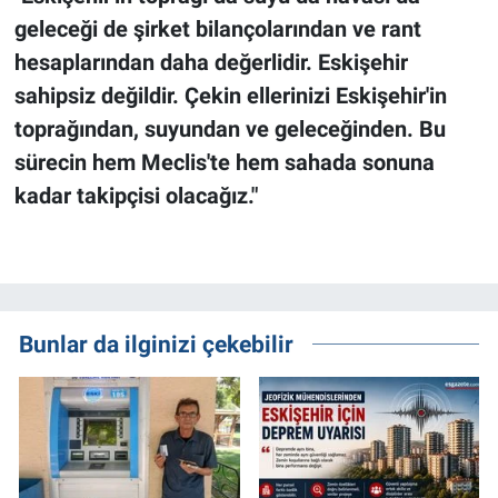
geleceği de şirket bilançolarından ve rant
hesaplarından daha değerlidir. Eskişehir
sahipsiz değildir. Çekin ellerinizi Eskişehir'in
toprağından, suyundan ve geleceğinden. Bu
sürecin hem Meclis'te hem sahada sonuna
kadar takipçisi olacağız."
Bunlar da ilginizi çekebilir