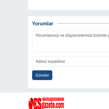
Yorumlar
Gönder