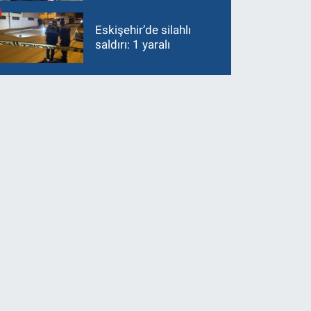
Eskişehir’de silahlı
saldırı: 1 yaralı