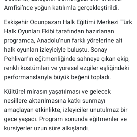
Amfisi’nde yoğun katılımla gerçekleştirildi.
Eskişehir Odunpazarı Halk Eğitimi Merkezi Türk
Halk Oyunları Ekibi tarafından hazırlanan
programda, Anadolu’nun farklı yörelerine ait
halk oyunları izleyiciyle buluştu. Sonay
Pehlivan’ın eğitmenliğinde sahneye çıkan ekip,
renkli kostümleri ve yöresel ezgiler eşliğindeki
performanslarıyla büyük beğeni topladı.
Kültürel mirasın yaşatılması ve gelecek
nesillere aktarılmasına katkı sunmayı
amaçlayan etkinlikte, izleyiciler unutulmaz bir
gece yaşadı. Program sonunda eğitmenler ve
kursiyerler uzun süre alkışlandı.