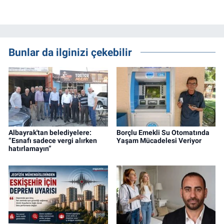
Bunlar da ilginizi çekebilir
Albayrak'tan belediyelere:
Borçlu Emekli Su Otomatında
“Esnafı sadece vergi alırken
Yaşam Mücadelesi Veriyor
hatırlamayın”