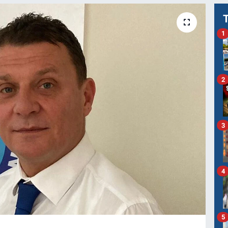
1
2
3
4
5