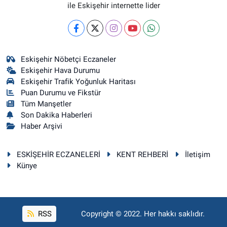
ile Eskişehir internette lider
Eskişehir Nöbetçi Eczaneler
Eskişehir Hava Durumu
Eskişehir Trafik Yoğunluk Haritası
Puan Durumu ve Fikstür
Tüm Manşetler
Son Dakika Haberleri
Haber Arşivi
ESKİŞEHİR ECZANELERİ
KENT REHBERİ
İletişim
Künye
RSS
Copyright © 2022. Her hakkı saklıdır.