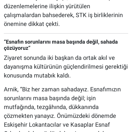
düzenlemelerine ilişkin yürütülen
çalışmalardan bahsederek, STK iş birliklerinin
önemine dikkat çekti.
“Esnafın sorunlarını masa başında değil, sahada
çözüyoruz”
Ziyaret sonunda iki başkan da ortak akıl ve
dayanışma kültürünün güçlendirilmesi gerektiği
konusunda mutabık kaldı.
Arnik, “Biz her zaman sahadayız. Esnafımızın
sorunlarını masa başında değil; işin
mutfağında, tezgâhında, dükkanında
çözmekten yanayız. Önümüzdeki dönemde
Eskişehir Lokantacılar ve Kasaplar Esnaf