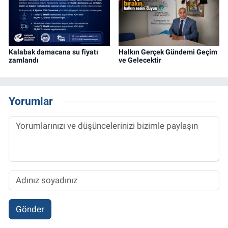
Kalabak damacana su fiyatı
Halkın Gerçek Gündemi Geçim
zamlandı
ve Gelecektir
Yorumlar
Gönder