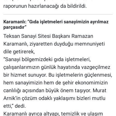
raporunun hazırlanacağı da bildirildi.
Karamanlı: “Gıda işletmeleri sanayimizin ayrılmaz
parçasıdır”
Teksan Sanayi Sitesi Başkanı Ramazan
Karamanlı, ziyaretten duyduğu memnuniyeti
dile getirerek,
“Sanayi bölgemizdeki gıda işletmeleri,
çalışanlarımızın günlük hayatında vazgeçilmez
bir hizmet sunuyor. Bu işletmelerin güçlenmesi,
hem sanayimizin hem de şehir ekonomimizin
canlılığı açısından büyük önem taşıyor. Murat
Arnik’in çözüm odaklı yaklaşımı bizleri mutlu
etti,” dedi.
Karamanlı ayrıca altyapı, temizlik ve ulaşım