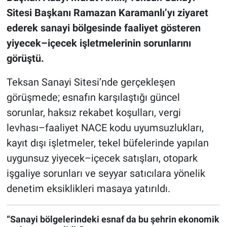
Sitesi Başkanı Ramazan Karamanlı’yı ziyaret
ederek sanayi bölgesinde faaliyet gösteren
yiyecek–içecek işletmelerinin sorunlarını
görüştü.
Teksan Sanayi Sitesi’nde gerçekleşen
görüşmede; esnafın karşılaştığı güncel
sorunlar, haksız rekabet koşulları, vergi
levhası–faaliyet NACE kodu uyumsuzlukları,
kayıt dışı işletmeler, tekel büfelerinde yapılan
uygunsuz yiyecek–içecek satışları, otopark
işgaliye sorunları ve seyyar satıcılara yönelik
denetim eksiklikleri masaya yatırıldı.
“Sanayi bölgelerindeki esnaf da bu şehrin ekonomik