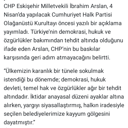
CHP Eskişehir Milletvekili İbrahim Arslan, 4
Nisan’da yapılacak Cumhuriyet Halk Partisi
Olağanüstü Kurultayı öncesi yazılı bir açıklama
yayımladı. Türkiye’nin demokrasi, hukuk ve
özgürlükler bakımından tehdit altında olduğunu
ifade eden Arslan, CHP’nin bu baskılar
karşısında geri adım atmayacağını belirtti.
“Ülkemizin karanlık bir tünele sokulmak
istendiği bu dönemde; demokrasi, hukuk
devleti, temel hak ve özgürlükler ağır bir tehdit
altındadır. İktidar anayasal düzeni ayaklar altına
alırken, yargıyı siyasallaştırmış, halkın iradesiyle
seçilen belediyelerimize kayyum gölgesini
dayatmıştır.”