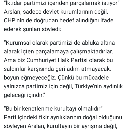
“İktidar partimizi içeriden parçalamak istiyor”
Arslan, sadece devlet kurumlarının değil,
CHP’nin de doğrudan hedef alındığını ifade
ederek şunları söyledi:
“Kurumsal olarak partimizi de abluka altına
alarak içten parçalamaya çalışmaktadırlar.
Ama biz Cumhuriyet Halk Partisi olarak bu
saldırılar karşısında geri adım atmayacak,
boyun eğmeyeceğiz. Çünkü bu mücadele
yalnızca partimiz için değil, Türkiye’nin aydınlık
geleceği içindir.”
“Bu bir kenetlenme kurultayı olmalıdır”
Parti içindeki fikir ayrılıklarının doğal olduğunu
söyleyen Arslan, kurultayın bir ayrışma değil,