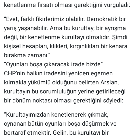
kenetlenme fırsatı olması gerektiğini vurguladı:
“Evet, farklı fikirlerimiz olabilir. Demokratik bir
yarış yaşanabilir. Ama bu kurultay; bir ayrışma
değil, bir kenetlenme kurultayı olmalıdır. Şimdi
kişisel hesapları, klikleri, kırgınlıkları bir kenara
bırakma zamanı.”
“Oyunları boşa çıkaracak irade bizde”
CHP'nin halkın iradesini yeniden egemen
kılmakla yükümlü olduğunu belirten Arslan,
kurultayın bu sorumluluğun yerine getirileceği
bir dönüm noktası olması gerektiğini söyledi:
“Kurultayımızdan kenetlenerek çıkmak,
oynanan bütün oyunları boşa düşürmek ve
bertaraf etmektir. Gelin, bu kurultayı bir