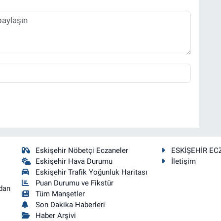
Eskişehir Nöbetçi Eczaneler
ESKİŞEHİR EC
Eskişehir Hava Durumu
İletişim
Eskişehir Trafik Yoğunluk Haritası
Puan Durumu ve Fikstür
dan
Tüm Manşetler
Son Dakika Haberleri
Haber Arşivi