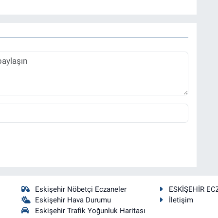
Eskişehir Nöbetçi Eczaneler
ESKİŞEHİR EC
Eskişehir Hava Durumu
İletişim
Eskişehir Trafik Yoğunluk Haritası