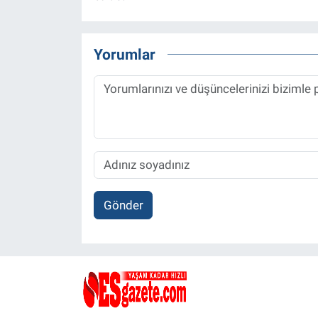
Yorumlar
Gönder