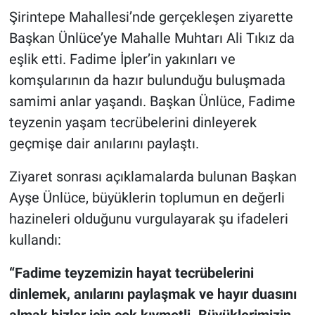
Şirintepe Mahallesi’nde gerçekleşen ziyarette
Başkan Ünlüce’ye Mahalle Muhtarı Ali Tıkız da
eşlik etti. Fadime İpler’in yakınları ve
komşularının da hazır bulunduğu buluşmada
samimi anlar yaşandı. Başkan Ünlüce, Fadime
teyzenin yaşam tecrübelerini dinleyerek
geçmişe dair anılarını paylaştı.
Ziyaret sonrası açıklamalarda bulunan Başkan
Ayşe Ünlüce, büyüklerin toplumun en değerli
hazineleri olduğunu vurgulayarak şu ifadeleri
kullandı:
“Fadime teyzemizin hayat tecrübelerini
dinlemek, anılarını paylaşmak ve hayır duasını