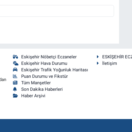
Eskişehir Nöbetçi Eczaneler
ESKİŞEHİR EC
Eskişehir Hava Durumu
İletişim
Eskişehir Trafik Yoğunluk Haritası
Puan Durumu ve Fikstür
dan
Tüm Manşetler
Son Dakika Haberleri
Haber Arşivi