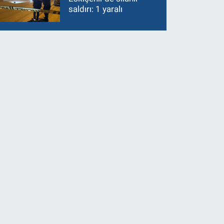
saldırı: 1 yaralı