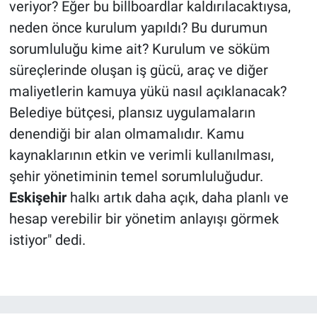
veriyor? Eğer bu billboardlar kaldırılacaktıysa,
neden önce kurulum yapıldı? Bu durumun
sorumluluğu kime ait? Kurulum ve söküm
süreçlerinde oluşan iş gücü, araç ve diğer
maliyetlerin kamuya yükü nasıl açıklanacak?
Belediye bütçesi, plansız uygulamaların
denendiği bir alan olmamalıdır. Kamu
kaynaklarının etkin ve verimli kullanılması,
şehir yönetiminin temel sorumluluğudur.
Eskişehir
halkı artık daha açık, daha planlı ve
hesap verebilir bir yönetim anlayışı görmek
istiyor" dedi.