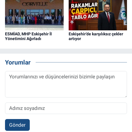
ESMİAD, MHP Eskişehir İl
Eskişehir’de karşılıksız çekler
Yönetimini Ağırladı
artıyor
Yorumlar
Gönder