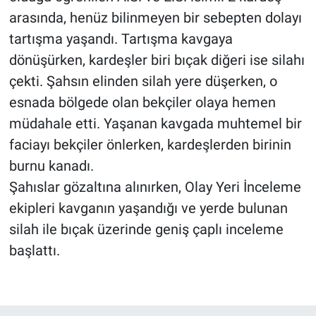
arasında, henüz bilinmeyen bir sebepten dolayı
tartışma yaşandı. Tartışma kavgaya
dönüşürken, kardeşler biri bıçak diğeri ise silahı
çekti. Şahsın elinden silah yere düşerken, o
esnada bölgede olan bekçiler olaya hemen
müdahale etti. Yaşanan kavgada muhtemel bir
faciayı bekçiler önlerken, kardeşlerden birinin
burnu kanadı.
Şahıslar gözaltına alınırken, Olay Yeri İnceleme
ekipleri kavganın yaşandığı ve yerde bulunan
silah ile bıçak üzerinde geniş çaplı inceleme
başlattı.