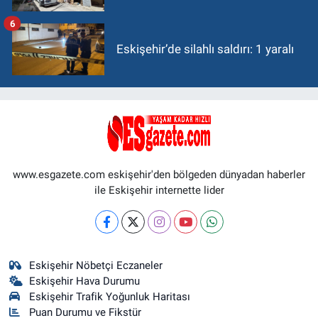
6
Eskişehir’de silahlı saldırı: 1 yaralı
www.esgazete.com eskişehir'den bölgeden dünyadan haberler
ile Eskişehir internette lider
Eskişehir Nöbetçi Eczaneler
Eskişehir Hava Durumu
Eskişehir Trafik Yoğunluk Haritası
Puan Durumu ve Fikstür