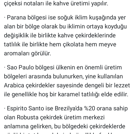
çiçeksi notaları ile kahve üretimi yapılır.
· Parana bölgesi ise soğuk iklim kuşağında yer
alan bir bölge olarak bu iklimin ortaya koyduğu
değişiklik ile birlikte kahve çekirdeklerinde
tatlılık ile birlikte hem çikolata hem meyve
aromaları görülür.
· Sao Paulo bölgesi ülkenin en önemli üretim
bölgeleri arasında bulunurken, yine kullanılan
Arabica çekirdekler sayesinde dengeli bir lezzet
ile genellikle hoş bir karamel tatlılığı elde edilir.
· Espirito Santo ise Brezilya'da %20 orana sahip
olan Robusta çekirdek üretim merkezi
anlamına gelirken, bu bölgedeki çekirdeklerde