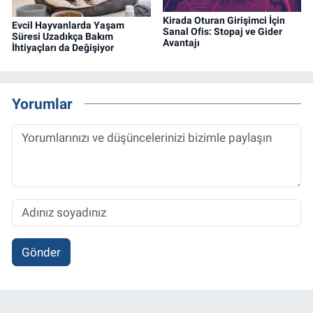
Kirada Oturan Girişimci İçin
Evcil Hayvanlarda Yaşam
Sanal Ofis: Stopaj ve Gider
Süresi Uzadıkça Bakım
Avantajı
İhtiyaçları da Değişiyor
Yorumlar
Gönder