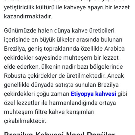
yetiştiricilik kültürü ile kahveye apayrı bir lezzet
kazandırmaktadır.
Günümüzde halen dünya kahve üreticileri
içerisinde en büyük ülkeler arasında bulunan
Brezilya, geniş topraklarında özellikle Arabica
çekirdekler sayesinde muhteşem bir lezzet
elde ederken, ülkenin nadir bazı bölgelerinde
Robusta çekirdekler de üretilmektedir. Ancak
genellikle dünyada satışta sunulan Brezilya
çekirdekleri çoğu zaman
Etiyopya kahvesi
gibi
özel lezzetler ile harmanlandığında ortaya
muhteşem filtre kahve karışımları
çıkabilmektedir.