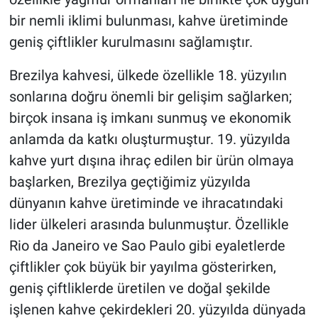
bir nemli iklimi bulunması, kahve üretiminde
geniş çiftlikler kurulmasını sağlamıştır.
Brezilya kahvesi, ülkede özellikle 18. yüzyılın
sonlarına doğru önemli bir gelişim sağlarken;
birçok insana iş imkanı sunmuş ve ekonomik
anlamda da katkı oluşturmuştur. 19. yüzyılda
kahve yurt dışına ihraç edilen bir ürün olmaya
başlarken, Brezilya geçtiğimiz yüzyılda
dünyanın kahve üretiminde ve ihracatındaki
lider ülkeleri arasında bulunmuştur. Özellikle
Rio da Janeiro ve Sao Paulo gibi eyaletlerde
çiftlikler çok büyük bir yayılma gösterirken,
geniş çiftliklerde üretilen ve doğal şekilde
işlenen kahve çekirdekleri 20. yüzyılda dünyada