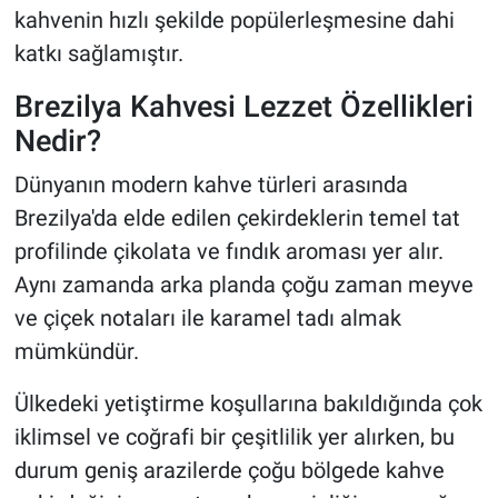
kahvenin hızlı şekilde popülerleşmesine dahi
katkı sağlamıştır.
Brezilya Kahvesi Lezzet Özellikleri
Nedir?
Dünyanın modern kahve türleri arasında
Brezilya'da elde edilen çekirdeklerin temel tat
profilinde çikolata ve fındık aroması yer alır.
Aynı zamanda arka planda çoğu zaman meyve
ve çiçek notaları ile karamel tadı almak
mümkündür.
Ülkedeki yetiştirme koşullarına bakıldığında çok
iklimsel ve coğrafi bir çeşitlilik yer alırken, bu
durum geniş arazilerde çoğu bölgede kahve