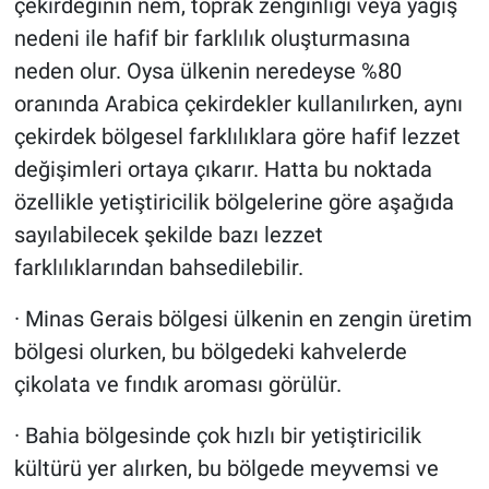
çekirdeğinin nem, toprak zenginliği veya yağış
nedeni ile hafif bir farklılık oluşturmasına
neden olur. Oysa ülkenin neredeyse %80
oranında Arabica çekirdekler kullanılırken, aynı
çekirdek bölgesel farklılıklara göre hafif lezzet
değişimleri ortaya çıkarır. Hatta bu noktada
özellikle yetiştiricilik bölgelerine göre aşağıda
sayılabilecek şekilde bazı lezzet
farklılıklarından bahsedilebilir.
· Minas Gerais bölgesi ülkenin en zengin üretim
bölgesi olurken, bu bölgedeki kahvelerde
çikolata ve fındık aroması görülür.
· Bahia bölgesinde çok hızlı bir yetiştiricilik
kültürü yer alırken, bu bölgede meyvemsi ve