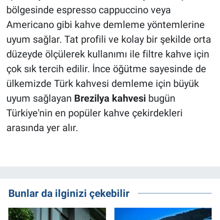
bölgesinde espresso cappuccino veya
Americano gibi kahve demleme yöntemlerine
uyum sağlar. Tat profili ve kolay bir şekilde orta
düzeyde ölçülerek kullanımı ile filtre kahve için
çok sık tercih edilir. İnce öğütme sayesinde de
ülkemizde Türk kahvesi demleme için büyük
uyum sağlayan
Brezilya kahvesi
bugün
Türkiye'nin en popüler kahve çekirdekleri
arasında yer alır.
Bunlar da ilginizi çekebilir