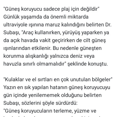
"Güneş koruyucu sadece plaj için değildir"
Günlük yaşamda da önemli miktarda
ultraviyole ışınına maruz kalındığını belirten Dr.
Subaşı, "Araç kullanırken, yürüyüş yaparken ya
da açık havada vakit geçirirken de cilt güneş
ışınlarından etkilenir. Bu nedenle güneşten
korunma alışkanlığı yalnızca deniz veya
havuzla sınırlı olmamalıdır" şeklinde konuştu.
"Kulaklar ve el sırtları en çok unutulan bölgeler"
Yazın en sık yapılan hatanın güneş koruyucuyu
gün içinde yenilememek olduğunu belirten
Subaşı, sözlerini şöyle sürdürdü:
"Güneş koruyucuların terleme, yüzme ve