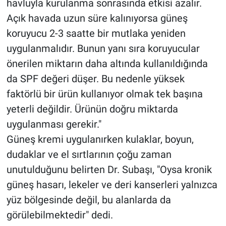
havluyla kurulanma sonrasında etkisi azalır.
Açık havada uzun süre kalınıyorsa güneş
koruyucu 2-3 saatte bir mutlaka yeniden
uygulanmalıdır. Bunun yanı sıra koruyucular
önerilen miktarın daha altında kullanıldığında
da SPF değeri düşer. Bu nedenle yüksek
faktörlü bir ürün kullanıyor olmak tek başına
yeterli değildir. Ürünün doğru miktarda
uygulanması gerekir."
Güneş kremi uygulanırken kulaklar, boyun,
dudaklar ve el sırtlarının çoğu zaman
unutulduğunu belirten Dr. Subaşı, "Oysa kronik
güneş hasarı, lekeler ve deri kanserleri yalnızca
yüz bölgesinde değil, bu alanlarda da
görülebilmektedir" dedi.