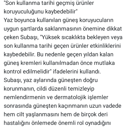
"Son kullanma tarihi geçmiş ürünler
koruyuculuğunu kaybedebilir"
Yaz boyunca kullanılan güneş koruyucuların
uygun şartlarda saklanmasının önemine dikkat
çeken Subaşı, "Yüksek sıcaklıkta bekleyen veya
son kullanma tarihi geçen ürünler etkinliklerini
kaybedebilir. Bu nedenle geçen yıldan kalan
güneş kremleri kullanılmadan önce mutlaka
kontrol edilmelidir" ifadelerini kullandı.
Subaşı, yaz aylarında güneşten doğru
korunmanın, cildi düzenli temizleyip
nemlendirmenin ve dermatolojik işlemler
sonrasında güneşten kaçınmanın uzun vadede
hem cilt yaşlanmasını hem de birçok deri
hastalığını önlemede önemli rol oynadığını