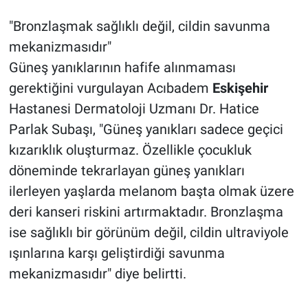
"Bronzlaşmak sağlıklı değil, cildin savunma
mekanizmasıdır"
Güneş yanıklarının hafife alınmaması
gerektiğini vurgulayan Acıbadem
Eskişehir
Hastanesi Dermatoloji Uzmanı Dr. Hatice
Parlak Subaşı, "Güneş yanıkları sadece geçici
kızarıklık oluşturmaz. Özellikle çocukluk
döneminde tekrarlayan güneş yanıkları
ilerleyen yaşlarda melanom başta olmak üzere
deri kanseri riskini artırmaktadır. Bronzlaşma
ise sağlıklı bir görünüm değil, cildin ultraviyole
ışınlarına karşı geliştirdiği savunma
mekanizmasıdır" diye belirtti.