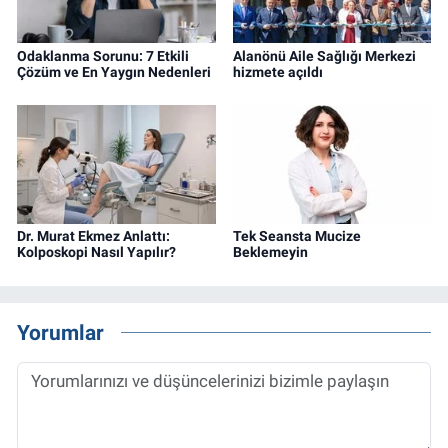
Odaklanma Sorunu: 7 Etkili
Alanönü Aile Sağlığı Merkezi
Çözüm ve En Yaygın Nedenleri
hizmete açıldı
Dr. Murat Ekmez Anlattı:
Tek Seansta Mucize
Kolposkopi Nasıl Yapılır?
Beklemeyin
Yorumlar