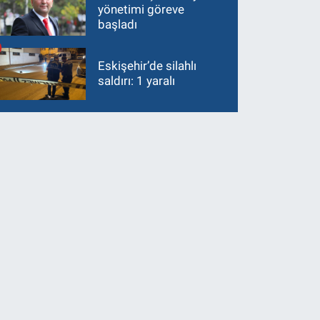
yönetimi göreve
başladı
Eskişehir’de silahlı
saldırı: 1 yaralı