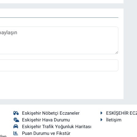
Eskişehir Nöbetçi Eczaneler
ESKİŞEHİR EC
Eskişehir Hava Durumu
İletişim
Eskişehir Trafik Yoğunluk Haritası
Puan Durumu ve Fikstür
dan