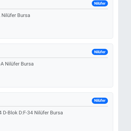
Nilüfer
 Nilüfer Bursa
Nilüfer
-A Nilüfer Bursa
Nilüfer
 D-Blok D:F-34 Nilüfer Bursa