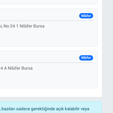
Nilüfer
i, No:34 1 Nilüfer Bursa
Nilüfer
4 A Nilüfer Bursa
bazıları sadece gerektiğinde açık kalabilir veya