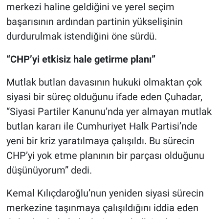
merkezi haline geldiğini ve yerel seçim
başarısının ardından partinin yükselişinin
durdurulmak istendiğini öne sürdü.
“CHP’yi etkisiz hale getirme planı”
Mutlak butlan davasının hukuki olmaktan çok
siyasi bir süreç olduğunu ifade eden Çuhadar,
“Siyasi Partiler Kanunu’nda yer almayan mutlak
butlan kararı ile Cumhuriyet Halk Partisi’nde
yeni bir kriz yaratılmaya çalışıldı. Bu sürecin
CHP’yi yok etme planının bir parçası olduğunu
düşünüyorum” dedi.
Kemal Kılıçdaroğlu’nun yeniden siyasi sürecin
merkezine taşınmaya çalışıldığını iddia eden