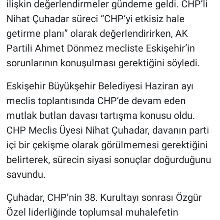
ilişkin değerlendirmeler gündeme geldi. CHP’li
Nihat Çuhadar süreci “CHP’yi etkisiz hale
getirme planı” olarak değerlendirirken, AK
Partili Ahmet Dönmez mecliste Eskişehir’in
sorunlarının konuşulması gerektiğini söyledi.
Eskişehir Büyükşehir Belediyesi Haziran ayı
meclis toplantısında CHP’de devam eden
mutlak butlan davası tartışma konusu oldu.
CHP Meclis Üyesi Nihat Çuhadar, davanın parti
içi bir çekişme olarak görülmemesi gerektiğini
belirterek, sürecin siyasi sonuçlar doğurduğunu
savundu.
Çuhadar, CHP’nin 38. Kurultayı sonrası Özgür
Özel liderliğinde toplumsal muhalefetin