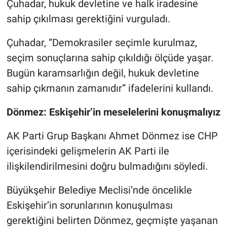
Çuhadar, hukuk devletine ve halk iradesine
sahip çıkılması gerektiğini vurguladı.
Çuhadar, “Demokrasiler seçimle kurulmaz,
seçim sonuçlarına sahip çıkıldığı ölçüde yaşar.
Bugün karamsarlığın değil, hukuk devletine
sahip çıkmanın zamanıdır” ifadelerini kullandı.
Dönmez: Eskişehir’in meselelerini konuşmalıyız
AK Parti Grup Başkanı Ahmet Dönmez ise CHP
içerisindeki gelişmelerin AK Parti ile
ilişkilendirilmesini doğru bulmadığını söyledi.
Büyükşehir Belediye Meclisi’nde öncelikle
Eskişehir’in sorunlarının konuşulması
gerektiğini belirten Dönmez, geçmişte yaşanan