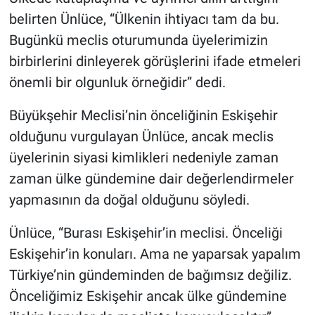
belirten Ünlüce, “Ülkenin ihtiyacı tam da bu.
Bugünkü meclis oturumunda üyelerimizin
birbirlerini dinleyerek görüşlerini ifade etmeleri
önemli bir olgunluk örneğidir” dedi.
Büyükşehir Meclisi’nin önceliğinin Eskişehir
olduğunu vurgulayan Ünlüce, ancak meclis
üyelerinin siyasi kimlikleri nedeniyle zaman
zaman ülke gündemine dair değerlendirmeler
yapmasının da doğal olduğunu söyledi.
Ünlüce, “Burası Eskişehir’in meclisi. Önceliği
Eskişehir’in konuları. Ama ne yaparsak yapalım
Türkiye’nin gündeminden de bağımsız değiliz.
Önceliğimiz Eskişehir ancak ülke gündemine