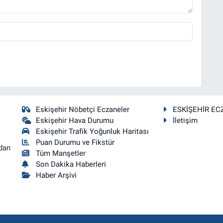
Eskişehir Nöbetçi Eczaneler
ESKİŞEHİR EC
Eskişehir Hava Durumu
İletişim
Eskişehir Trafik Yoğunluk Haritası
Puan Durumu ve Fikstür
dan
Tüm Manşetler
Son Dakika Haberleri
Haber Arşivi